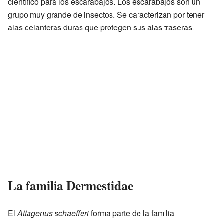
científico para los escarabajos. Los escarabajos son un
grupo muy grande de insectos. Se caracterizan por tener
alas delanteras duras que protegen sus alas traseras.
La familia Dermestidae
El
Attagenus schaefferi
forma parte de la familia