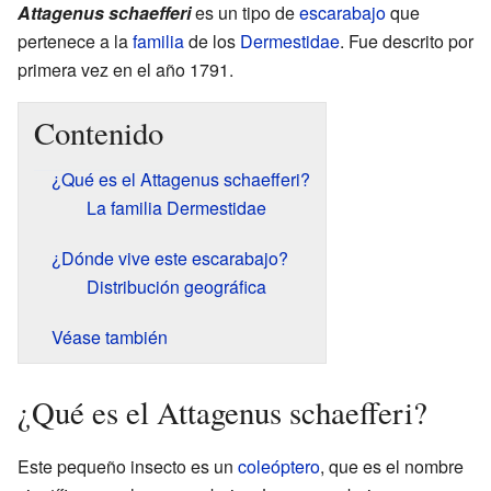
Attagenus schaefferi
es un tipo de
escarabajo
que
pertenece a la
familia
de los
Dermestidae
. Fue descrito por
primera vez en el año 1791.
Contenido
¿Qué es el Attagenus schaefferi?
La familia Dermestidae
¿Dónde vive este escarabajo?
Distribución geográfica
Véase también
¿Qué es el Attagenus schaefferi?
Este pequeño insecto es un
coleóptero
, que es el nombre