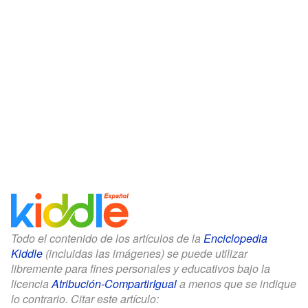
Todo el contenido de los artículos de la
Enciclopedia
Kiddle
(incluidas las imágenes) se puede utilizar
libremente para fines personales y educativos bajo la
licencia
Atribución-CompartirIgual
a menos que se indique
lo contrario. Citar este artículo: