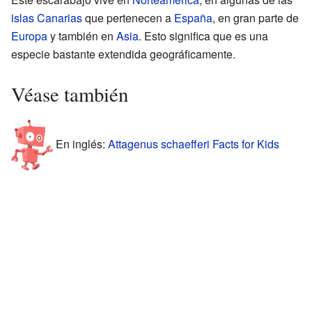
islas Canarias
que pertenecen a
España
, en gran parte de
Europa
y también en
Asia
. Esto significa que es una
especie bastante extendida geográficamente.
Véase también
En inglés:
Attagenus schaefferi Facts for Kids