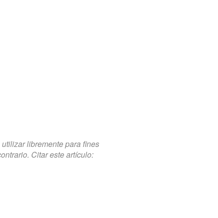
tilizar libremente para fines
trario. Citar este artículo: