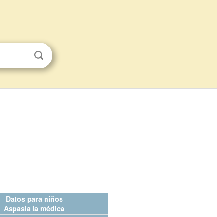
Datos para niños
Aspasia la médica