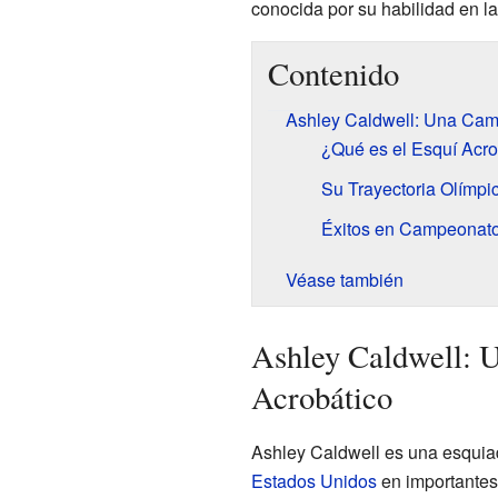
conocida por su habilidad en la
Contenido
Ashley Caldwell: Una Cam
¿Qué es el Esquí Acro
Su Trayectoria Olímpi
Éxitos en Campeonat
Véase también
Ashley Caldwell: 
Acrobático
Ashley Caldwell es una esquia
Estados Unidos
en importantes