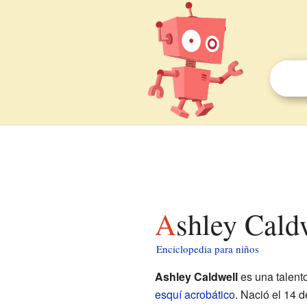
Ashley Cald
Enciclopedia para niños
Ashley Caldwell
es una talent
esquí acrobático
. Nació el 14 