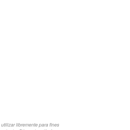
tilizar libremente para fines