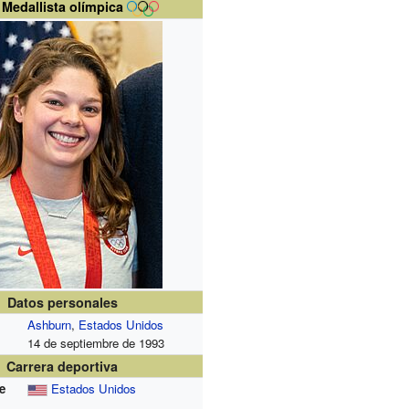
Medallista olímpica
Datos personales
Ashburn
,
Estados Unidos
14 de septiembre de 1993
Carrera deportiva
e
Estados Unidos