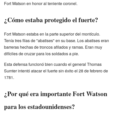
Fort Watson en honor al teniente coronel.
¿Cómo estaba protegido el fuerte?
Fort Watson estaba en la parte superior del montículo.
Tenía tres filas de "abatises" en su base. Los abatises eran
barreras hechas de troncos afilados y ramas. Eran muy
difíciles de cruzar para los soldados a pie.
Esta defensa funcionó bien cuando el general Thomas
Sumter intentó atacar el fuerte sin éxito el 28 de febrero de
1781.
¿Por qué era importante Fort Watson
para los estadounidenses?