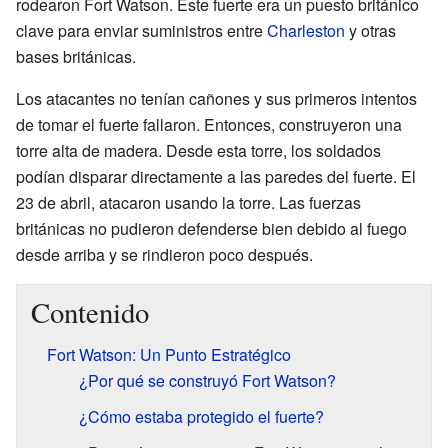
rodearon Fort Watson. Este fuerte era un puesto británico
clave para enviar suministros entre
Charleston
y otras
bases británicas.
Los atacantes no tenían cañones y sus primeros intentos
de tomar el fuerte fallaron. Entonces, construyeron una
torre alta de madera. Desde esta torre, los soldados
podían disparar directamente a las paredes del fuerte. El
23 de abril, atacaron usando la torre. Las fuerzas
británicas no pudieron defenderse bien debido al fuego
desde arriba y se rindieron poco después.
Contenido
Fort Watson: Un Punto Estratégico
¿Por qué se construyó Fort Watson?
¿Cómo estaba protegido el fuerte?