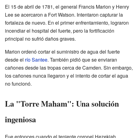
El 15 de abril de 1781, el general Francis Marion y Henry
Lee se acercaron a Fort Watson. Intentaron capturar la
fortaleza de nuevo. En el primer enfrentamiento, lograron
incendiar el hospital del fuerte, pero la fortificación
principal no sufrió daños graves.
Marion ordenó cortar el suministro de agua del fuerte
desde el
río Santee
. También pidió que se enviaran
cañones desde las tropas cerca de Camden. Sin embargo,
los cañones nunca llegaron y el intento de cortar el agua
no funcionó.
La "Torre Maham": Una solución
ingeniosa
Fue entonces cuando el teniente coronel Hezekiah