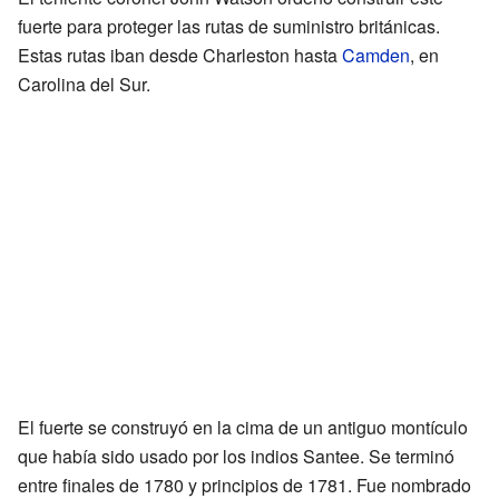
fuerte para proteger las rutas de suministro británicas.
Estas rutas iban desde Charleston hasta
Camden
, en
Carolina del Sur.
El fuerte se construyó en la cima de un antiguo montículo
que había sido usado por los indios Santee. Se terminó
entre finales de 1780 y principios de 1781. Fue nombrado