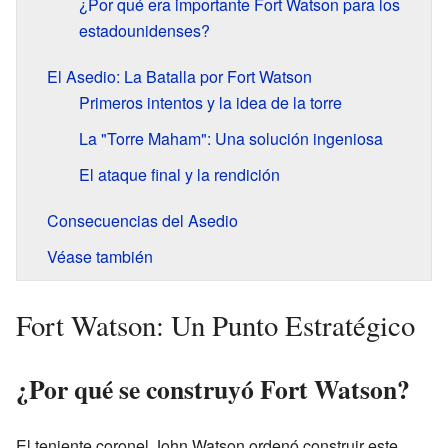
¿Por qué era importante Fort Watson para los
estadounidenses?
El Asedio: La Batalla por Fort Watson
Primeros intentos y la idea de la torre
La "Torre Maham": Una solución ingeniosa
El ataque final y la rendición
Consecuencias del Asedio
Véase también
Fort Watson: Un Punto Estratégico
¿Por qué se construyó Fort Watson?
El teniente coronel John Watson ordenó construir este