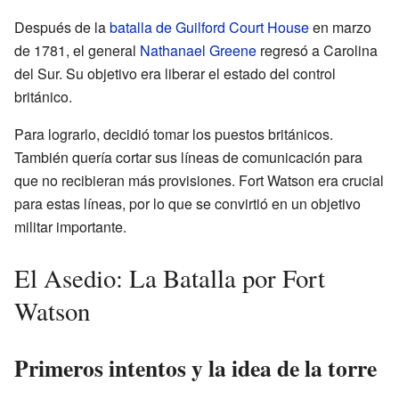
Después de la
batalla de Guilford Court House
en marzo
de 1781, el general
Nathanael Greene
regresó a Carolina
del Sur. Su objetivo era liberar el estado del control
británico.
Para lograrlo, decidió tomar los puestos británicos.
También quería cortar sus líneas de comunicación para
que no recibieran más provisiones. Fort Watson era crucial
para estas líneas, por lo que se convirtió en un objetivo
militar importante.
El Asedio: La Batalla por Fort
Watson
Primeros intentos y la idea de la torre