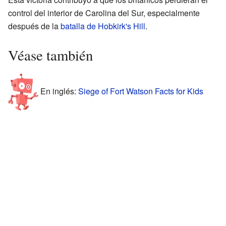
control del interior de Carolina del Sur, especialmente
después de la
batalla de Hobkirk's Hill
.
Véase también
En inglés:
Siege of Fort Watson Facts for Kids