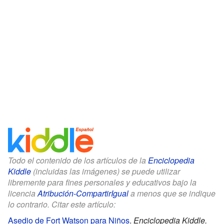
Todo el contenido de los artículos de la
Enciclopedia
Kiddle
(incluidas las imágenes) se puede utilizar
libremente para fines personales y educativos bajo la
licencia
Atribución-CompartirIgual
a menos que se indique
lo contrario. Citar este artículo:
Asedio de Fort Watson para Niños
.
Enciclopedia Kiddle.