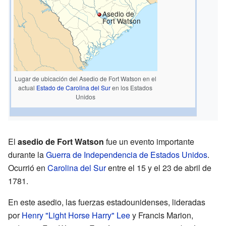
Asedio de
Fort Watson
Lugar de ubicación del Asedio de Fort Watson en el
actual
Estado de Carolina del Sur
en los Estados
Unidos
El
asedio de Fort Watson
fue un evento importante
durante la
Guerra de Independencia de Estados Unidos
.
Ocurrió en
Carolina del Sur
entre el 15 y el 23 de abril de
1781.
En este asedio, las fuerzas estadounidenses, lideradas
por
Henry "Light Horse Harry" Lee
y Francis Marion,