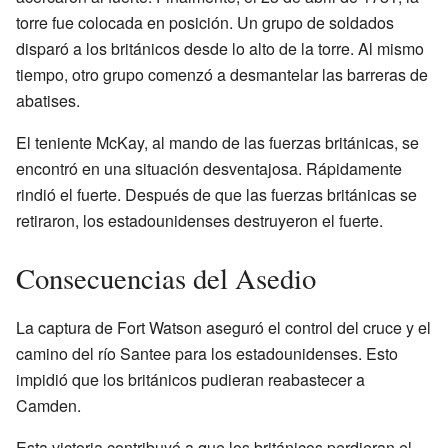
torre fue colocada en posición. Un grupo de soldados
disparó a los británicos desde lo alto de la torre. Al mismo
tiempo, otro grupo comenzó a desmantelar las barreras de
abatises.
El teniente McKay, al mando de las fuerzas británicas, se
encontró en una situación desventajosa. Rápidamente
rindió el fuerte. Después de que las fuerzas británicas se
retiraron, los estadounidenses destruyeron el fuerte.
Consecuencias del Asedio
La captura de Fort Watson aseguró el control del cruce y el
camino del río Santee para los estadounidenses. Esto
impidió que los británicos pudieran reabastecer a
Camden.
Esta victoria contribuyó a que los británicos perdieran el