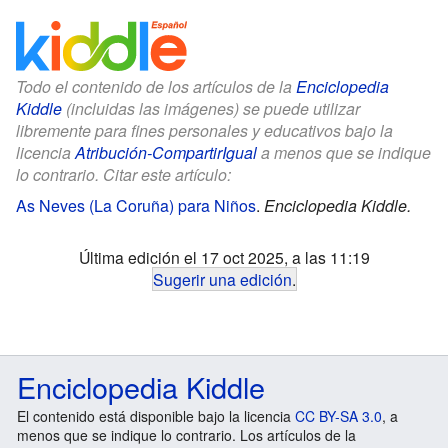
Todo el contenido de los artículos de la
Enciclopedia
Kiddle
(incluidas las imágenes) se puede utilizar
libremente para fines personales y educativos bajo la
licencia
Atribución-CompartirIgual
a menos que se indique
lo contrario. Citar este artículo:
As Neves (La Coruña) para Niños
.
Enciclopedia Kiddle.
Última edición el 17 oct 2025, a las 11:19
Sugerir una edición
.
Enciclopedia Kiddle
El contenido está disponible bajo la licencia
CC BY-SA 3.0
, a
menos que se indique lo contrario. Los artículos de la