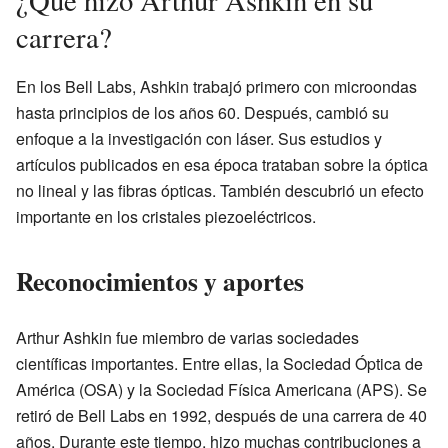
¿Qué hizo Arthur Ashkin en su
carrera?
En los Bell Labs, Ashkin trabajó primero con microondas
hasta principios de los años 60. Después, cambió su
enfoque a la investigación con láser. Sus estudios y
artículos publicados en esa época trataban sobre la óptica
no lineal y las fibras ópticas. También descubrió un efecto
importante en los cristales piezoeléctricos.
Reconocimientos y aportes
Arthur Ashkin fue miembro de varias sociedades
científicas importantes. Entre ellas, la Sociedad Óptica de
América (OSA) y la Sociedad Física Americana (APS). Se
retiró de Bell Labs en 1992, después de una carrera de 40
años. Durante este tiempo, hizo muchas contribuciones a