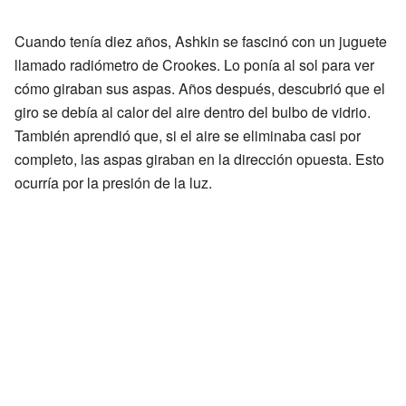
Cuando tenía diez años, Ashkin se fascinó con un juguete
llamado radiómetro de Crookes. Lo ponía al sol para ver
cómo giraban sus aspas. Años después, descubrió que el
giro se debía al calor del aire dentro del bulbo de vidrio.
También aprendió que, si el aire se eliminaba casi por
completo, las aspas giraban en la dirección opuesta. Esto
ocurría por la presión de la luz.