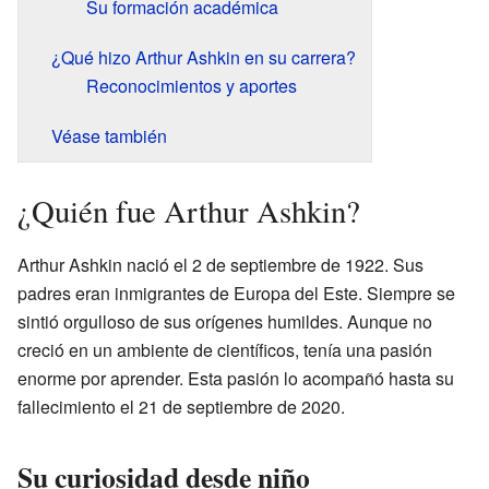
Su formación académica
¿Qué hizo Arthur Ashkin en su carrera?
Reconocimientos y aportes
Véase también
¿Quién fue Arthur Ashkin?
Arthur Ashkin nació el 2 de septiembre de 1922. Sus
padres eran inmigrantes de Europa del Este. Siempre se
sintió orgulloso de sus orígenes humildes. Aunque no
creció en un ambiente de científicos, tenía una pasión
enorme por aprender. Esta pasión lo acompañó hasta su
fallecimiento el 21 de septiembre de 2020.
Su curiosidad desde niño