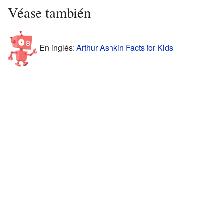
Véase también
En inglés:
Arthur Ashkin Facts for Kids