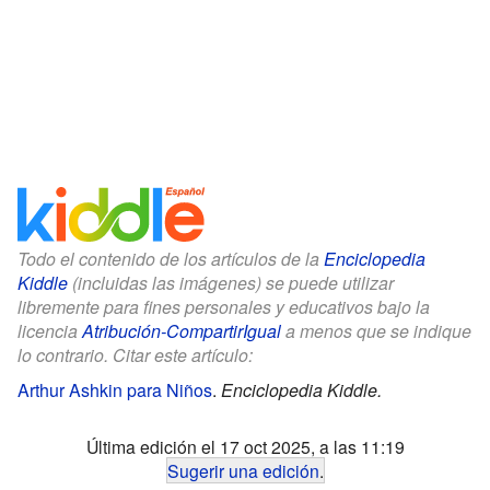
Todo el contenido de los artículos de la
Enciclopedia
Kiddle
(incluidas las imágenes) se puede utilizar
libremente para fines personales y educativos bajo la
licencia
Atribución-CompartirIgual
a menos que se indique
lo contrario. Citar este artículo:
Arthur Ashkin para Niños
.
Enciclopedia Kiddle.
Última edición el 17 oct 2025, a las 11:19
Sugerir una edición
.