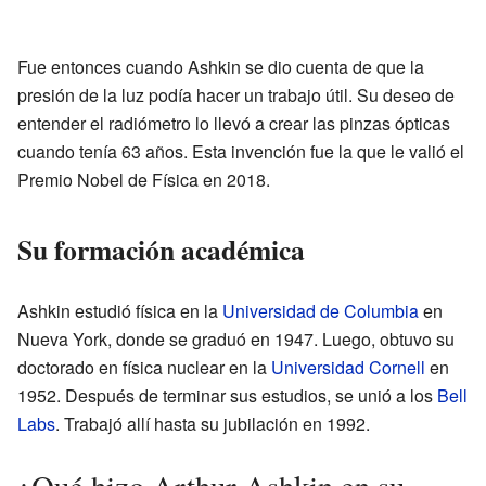
Fue entonces cuando Ashkin se dio cuenta de que la
presión de la luz podía hacer un trabajo útil. Su deseo de
entender el radiómetro lo llevó a crear las pinzas ópticas
cuando tenía 63 años. Esta invención fue la que le valió el
Premio Nobel de Física en 2018.
Su formación académica
Ashkin estudió física en la
Universidad de Columbia
en
Nueva York, donde se graduó en 1947. Luego, obtuvo su
doctorado en física nuclear en la
Universidad Cornell
en
1952. Después de terminar sus estudios, se unió a los
Bell
Labs
. Trabajó allí hasta su jubilación en 1992.