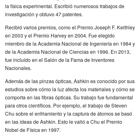
la física experimental. Escribió numerosos trabajos de
investigación y obtuvo 47 patentes.
Recibió varios premios, como el Premio Joseph F. Keithley
en 2003 y el Premio Harvey en 2004. Fue elegido
miembro de la Academia Nacional de Ingeniería en 1984 y
de la Academia Nacional de Ciencias en 1996. En 2013,
fue incluido en el Salón de la Fama de Inventores
Nacionales.
Además de las pinzas ópticas, Ashkin es conocido por sus
estudios sobre cómo la luz afecta los materiales y cómo se
comporta en las fibras ópticas. Su trabajo fue fundamental
para otros científicos. Por ejemplo, el trabajo de Steven
Chu sobre el enfriamiento y la captura de átomos se basó
en las ideas de Ashkin. Esto le valió a Chu el Premio
Nobel de Física en 1997.