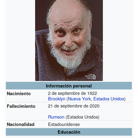
Información personal
2 de septiembre de 1922
Nacimiento
Brooklyn
(
Nueva York
,
Estados Unidos
)
21 de septiembre de 2020
Fallecimiento
Rumson
(Estados Unidos)
Estadounidense
Nacionalidad
Educación