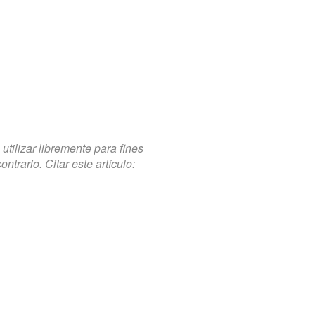
tilizar libremente para fines
trario. Citar este artículo: