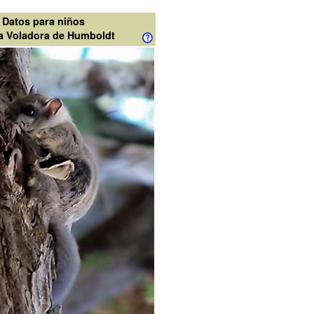
Datos para niños
la Voladora de Humboldt