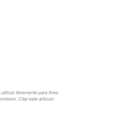
tilizar libremente para fines
trario. Citar este artículo: