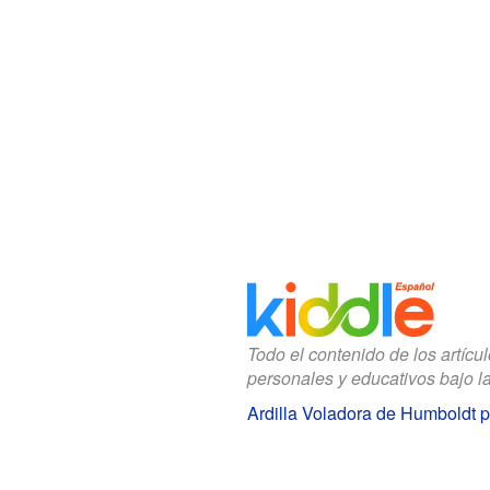
Todo el contenido de los artícu
personales y educativos bajo l
Ardilla Voladora de Humboldt 