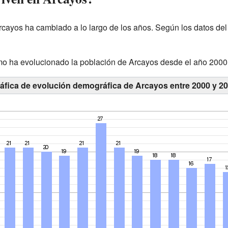
rcayos ha cambiado a lo largo de los años. Según los datos del
mo ha evolucionado la población de Arcayos desde el año 2000
áfica de evolución demográfica de Arcayos entre 2000 y 2