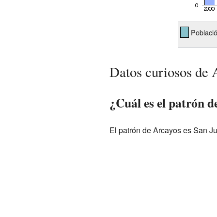
Població
Datos curiosos de 
¿Cuál es el patrón d
El patrón de Arcayos es San Jul