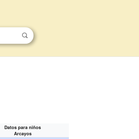
Datos para niños
Arcayos