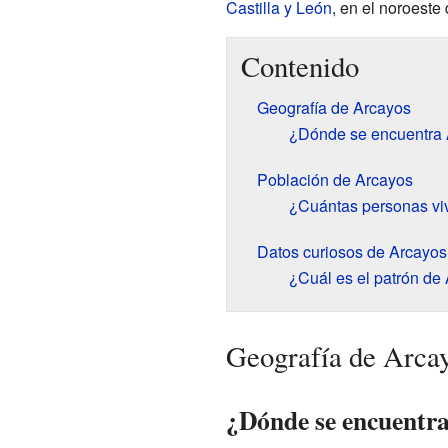
Castilla y León
, en el noroeste
Contenido
Geografía de Arcayos
¿Dónde se encuentra
Población de Arcayos
¿Cuántas personas vi
Datos curiosos de Arcayos
¿Cuál es el patrón de
Geografía de Arca
¿Dónde se encuentr