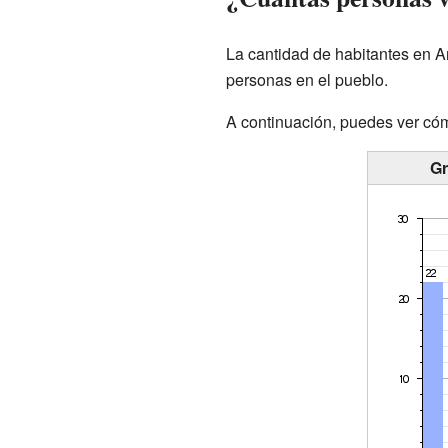
La cantidad de habitantes en A
personas en el pueblo.
A continuación, puedes ver có
Gr