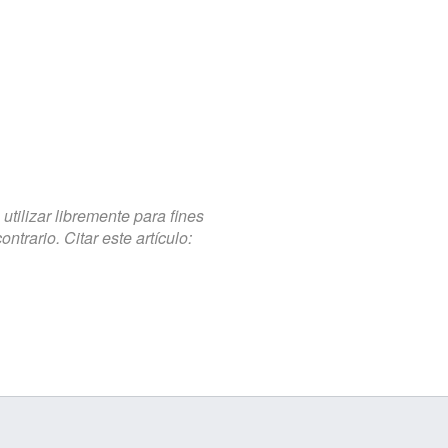
tilizar libremente para fines
trario. Citar este artículo: