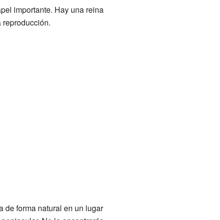
pel importante. Hay una reina
 reproducción.
ra de forma natural en un lugar