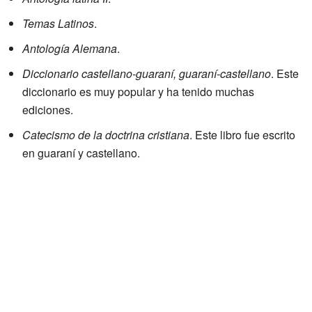
Temas Latinos
.
Antología Alemana
.
Diccionario castellano-guaraní, guaraní-castellano
. Este
diccionario es muy popular y ha tenido muchas
ediciones.
Catecismo de la doctrina cristiana
. Este libro fue escrito
en guaraní y castellano.