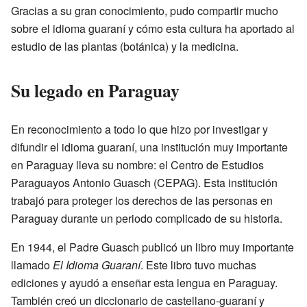
Gracias a su gran conocimiento, pudo compartir mucho
sobre el idioma guaraní y cómo esta cultura ha aportado al
estudio de las plantas (botánica) y la medicina.
Su legado en Paraguay
En reconocimiento a todo lo que hizo por investigar y
difundir el idioma guaraní, una institución muy importante
en Paraguay lleva su nombre: el Centro de Estudios
Paraguayos Antonio Guasch (CEPAG). Esta institución
trabajó para proteger los derechos de las personas en
Paraguay durante un periodo complicado de su historia.
En 1944, el Padre Guasch publicó un libro muy importante
llamado
El Idioma Guaraní
. Este libro tuvo muchas
ediciones y ayudó a enseñar esta lengua en Paraguay.
También creó un diccionario de castellano-guaraní y