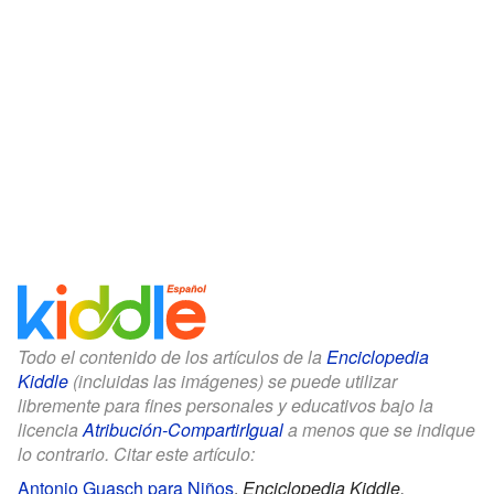
Todo el contenido de los artículos de la
Enciclopedia
Kiddle
(incluidas las imágenes) se puede utilizar
libremente para fines personales y educativos bajo la
licencia
Atribución-CompartirIgual
a menos que se indique
lo contrario. Citar este artículo:
Antonio Guasch para Niños
.
Enciclopedia Kiddle.