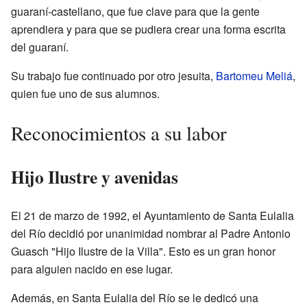
guaraní-castellano, que fue clave para que la gente
aprendiera y para que se pudiera crear una forma escrita
del guaraní.
Su trabajo fue continuado por otro jesuita,
Bartomeu Meliá
,
quien fue uno de sus alumnos.
Reconocimientos a su labor
Hijo Ilustre y avenidas
El 21 de marzo de 1992, el Ayuntamiento de Santa Eulalia
del Río decidió por unanimidad nombrar al Padre Antonio
Guasch "Hijo Ilustre de la Villa". Esto es un gran honor
para alguien nacido en ese lugar.
Además, en Santa Eulalia del Río se le dedicó una