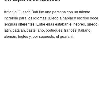
Antonio Guasch Bufí fue una persona con un talento
increíble para los idiomas. ¡Llegó a hablar y escribir doce
lenguas diferentes! Entre ellas estaban el hebreo, griego,
latín, catalán, castellano, portugués, francés, italiano,
alemán, inglés y, por supuesto, el guaraní.