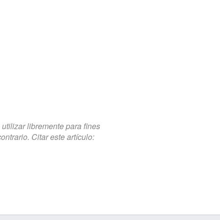
tilizar libremente para fines
trario. Citar este artículo: