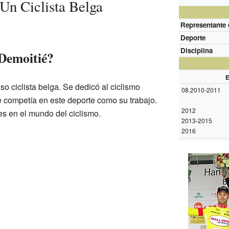
Un Ciclista Belga
Representante 
Deporte
Disciplina
Demoitié?
E
so ciclista belga. Se dedicó al ciclismo
08.2010-2011
ue competía en este deporte como su trabajo.
2012
es en el mundo del ciclismo.
2013-2015
2016