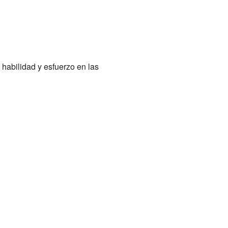
 habilidad y esfuerzo en las