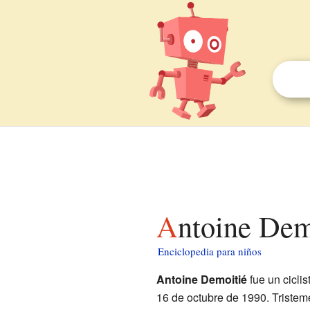
Antoine Dem
Enciclopedia para niños
Antoine Demoitié
fue un ciclis
16 de octubre de 1990. Tristeme