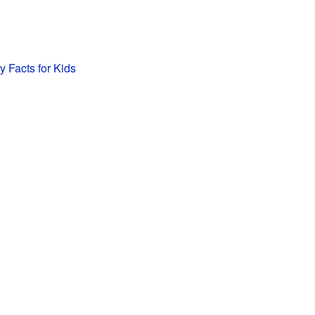
 Facts for Kids