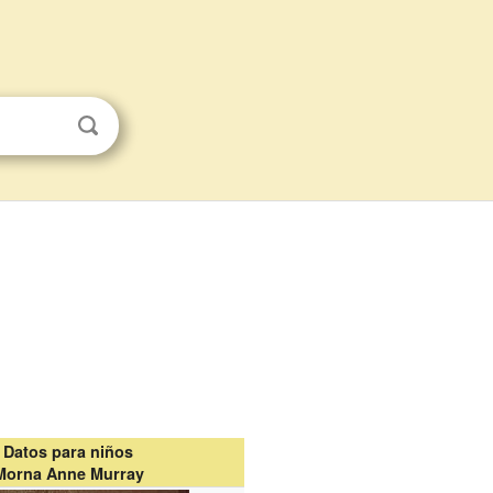
Datos para niños
Morna Anne Murray