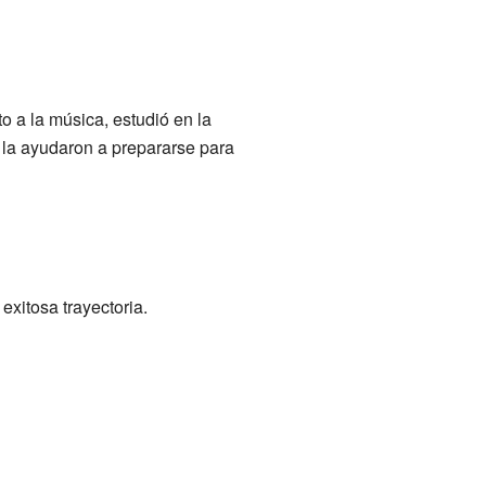
 a la música, estudió en la
 la ayudaron a prepararse para
 exitosa trayectoria.