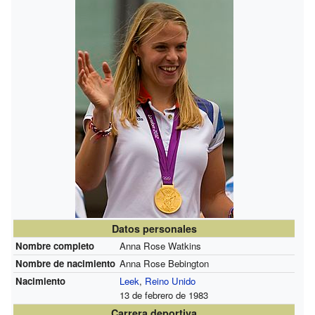
Datos personales
Nombre completo
Anna Rose Watkins
Nombre de nacimiento
Anna Rose Bebington
Nacimiento
Leek
,
Reino Unido
13 de febrero de 1983
Carrera deportiva