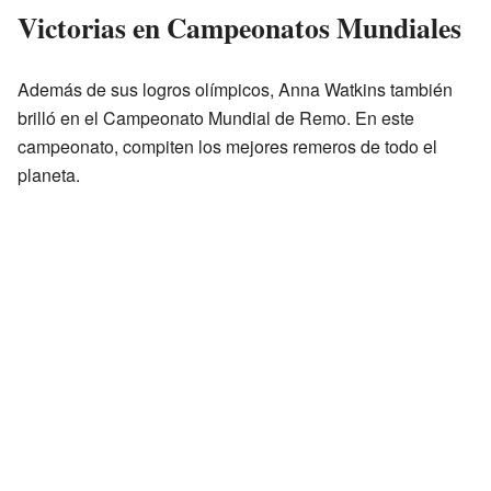
Victorias en Campeonatos Mundiales
Además de sus logros olímpicos, Anna Watkins también
brilló en el Campeonato Mundial de Remo. En este
campeonato, compiten los mejores remeros de todo el
planeta.