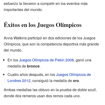
esfuerzo la llevaron a competir en los eventos más
importantes del mundo.
Éxitos en los Juegos Olímpicos
Anna Watkins participó en dos ediciones de los Juegos
Olímpicos, que son la competencia deportiva más grande
del mundo.
En los
Juegos Olímpicos de Pekín 2008
, ganó una
medalla de
bronce
.
Cuatro años después, en los
Juegos Olímpicos de
Londres 2012
, consiguió la medalla de
oro
.
Ambas medallas las obtuvo en la prueba de doble
scull
,
donde dos remeros usan dos remos cada uno.