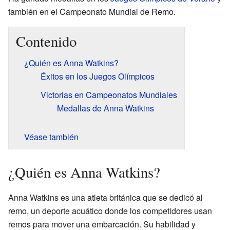
también en el Campeonato Mundial de Remo.
Contenido
¿Quién es Anna Watkins?
Éxitos en los Juegos Olímpicos
Victorias en Campeonatos Mundiales
Medallas de Anna Watkins
Véase también
¿Quién es Anna Watkins?
Anna Watkins es una atleta británica que se dedicó al
remo, un deporte acuático donde los competidores usan
remos para mover una embarcación. Su habilidad y