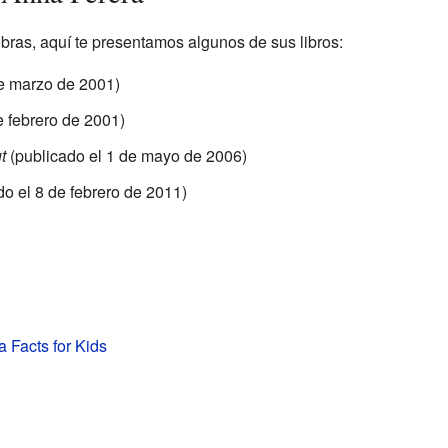
bras, aquí te presentamos algunos de sus libros:
de marzo de 2001)
e febrero de 2001)
t
(publicado el 1 de mayo de 2006)
o el 8 de febrero de 2011)
 Facts for Kids