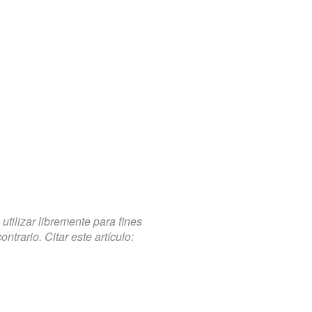
tilizar libremente para fines
trario. Citar este artículo: