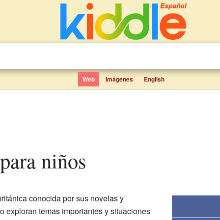
Web
Imágenes
English
 para niños
británica conocida por sus novelas y
o exploran temas importantes y situaciones