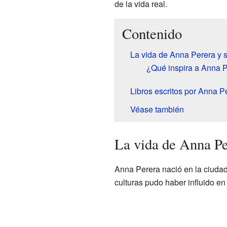
de la vida real.
Contenido
La vida de Anna Perera y s
¿Qué inspira a Anna P
Libros escritos por Anna P
Véase también
La vida de Anna Per
Anna Perera nació en la ciudad
culturas pudo haber influido en