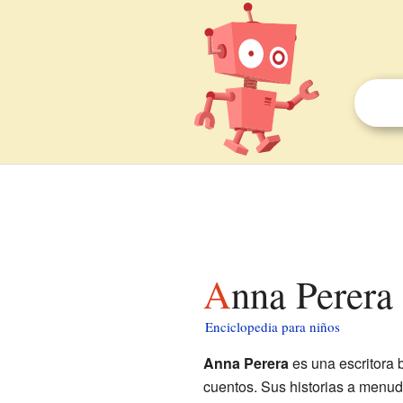
Anna Perera
Enciclopedia para niños
Anna Perera
es una escritora 
cuentos. Sus historias a menud