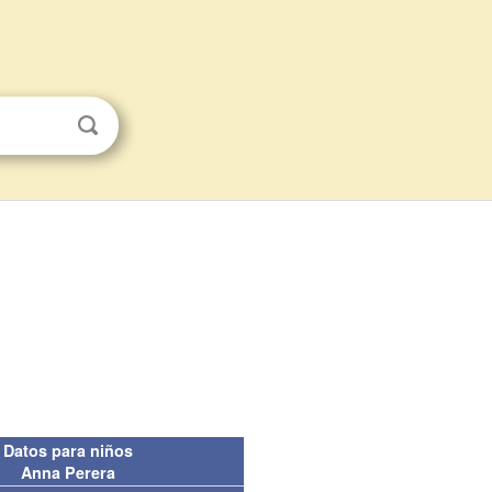
Datos para niños
Anna Perera