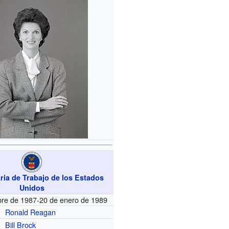
ria de Trabajo de los Estados
Unidos
bre de 1987-20 de enero de 1989
Ronald Reagan
Bill Brock