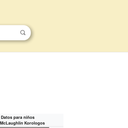
Datos para niños
McLaughlin Korologos