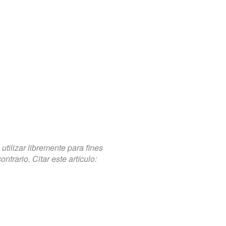
tilizar libremente para fines
trario. Citar este artículo: