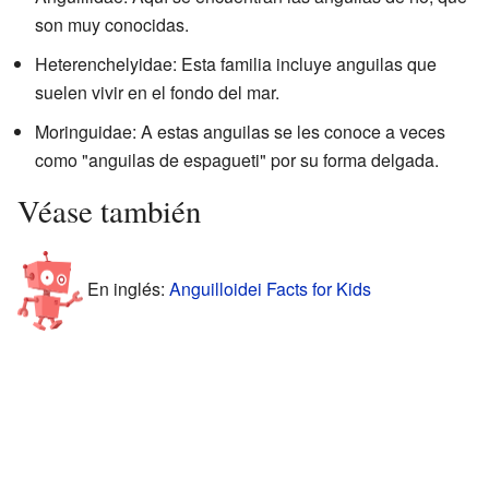
son muy conocidas.
Heterenchelyidae: Esta familia incluye anguilas que
suelen vivir en el fondo del mar.
Moringuidae: A estas anguilas se les conoce a veces
como "anguilas de espagueti" por su forma delgada.
Véase también
En inglés:
Anguilloidei Facts for Kids