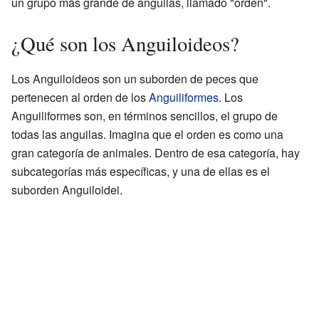
un grupo más grande de anguilas, llamado "orden".
¿Qué son los Anguiloideos?
Los Anguiloideos son un suborden de peces que
pertenecen al orden de los
Anguiliformes
. Los
Anguiliformes son, en términos sencillos, el grupo de
todas las anguilas. Imagina que el orden es como una
gran categoría de animales. Dentro de esa categoría, hay
subcategorías más específicas, y una de ellas es el
suborden Anguiloidei.