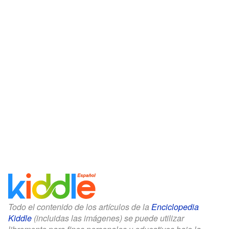
Todo el contenido de los artículos de la
Enciclopedia
Kiddle
(incluidas las imágenes) se puede utilizar