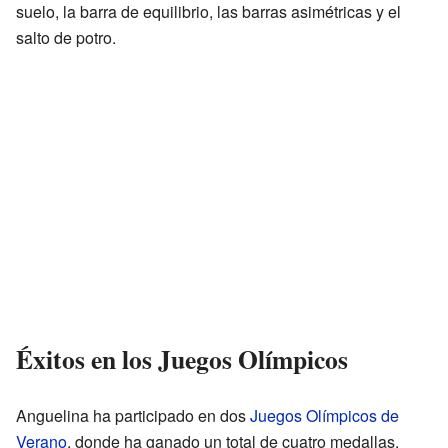
suelo, la barra de equilibrio, las barras asimétricas y el
salto de potro.
Éxitos en los Juegos Olímpicos
Anguelina ha participado en dos
Juegos Olímpicos de
Verano
, donde ha ganado un total de cuatro medallas.