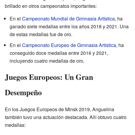
brillado en otros campeonatos importantes:
En el
Campeonato Mundial de Gimnasia Artística
, ha
ganado siete medallas entre los años 2018 y 2021. Una
de estas medallas fue de oro.
En el
Campeonato Europeo de Gimnasia Artística
, ha
conseguido doce medallas entre 2016 y 2021,
incluyendo cuatro medallas de oro.
Juegos Europeos: Un Gran
Desempeño
En los Juegos Europeos de Minsk 2019, Anguelina
también tuvo una actuación destacada. Allí obtuvo cuatro
medallas: