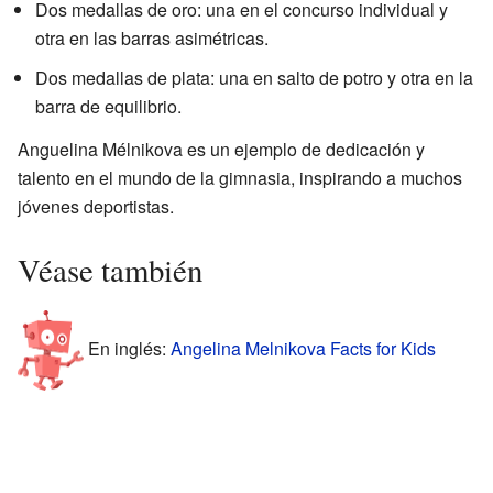
Dos medallas de oro: una en el concurso individual y
otra en las barras asimétricas.
Dos medallas de plata: una en salto de potro y otra en la
barra de equilibrio.
Anguelina Mélnikova es un ejemplo de dedicación y
talento en el mundo de la gimnasia, inspirando a muchos
jóvenes deportistas.
Véase también
En inglés:
Angelina Melnikova Facts for Kids