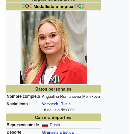
Medallista olímpica
Datos personales
Nombre completo
Anguelina Románovna Mélnikova
Nacimiento
Vorónezh
,
Rusia
18 de julio de 2000
Carrera deportiva
Representante de
Rusia
Deporte
Gimnasia artística