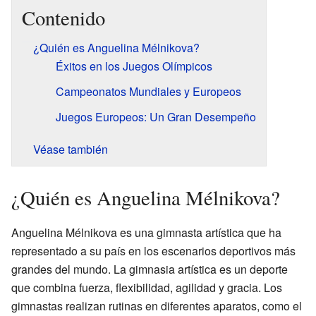
Contenido
¿Quién es Anguelina Mélnikova?
Éxitos en los Juegos Olímpicos
Campeonatos Mundiales y Europeos
Juegos Europeos: Un Gran Desempeño
Véase también
¿Quién es Anguelina Mélnikova?
Anguelina Mélnikova es una gimnasta artística que ha
representado a su país en los escenarios deportivos más
grandes del mundo. La gimnasia artística es un deporte
que combina fuerza, flexibilidad, agilidad y gracia. Los
gimnastas realizan rutinas en diferentes aparatos, como el