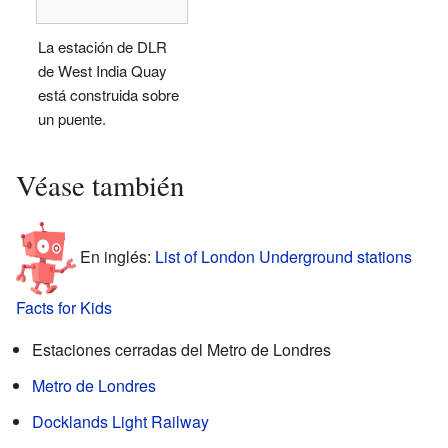
La estación de DLR
de West India Quay
está construida sobre
un puente.
Véase también
En inglés:
List of London Underground stations
Facts for Kids
Estaciones cerradas del Metro de Londres
Metro de Londres
Docklands Light Railway