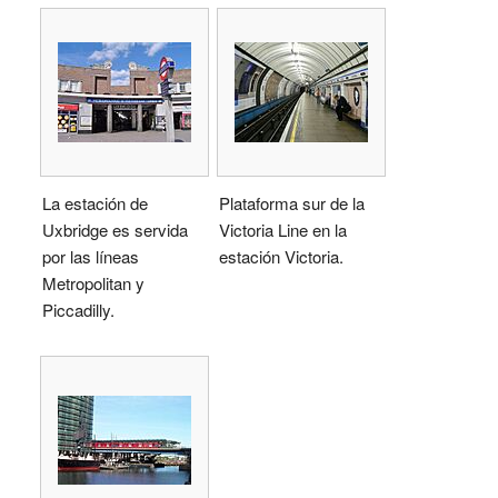
La estación de
Plataforma sur de la
Uxbridge es servida
Victoria Line en la
por las líneas
estación Victoria.
Metropolitan y
Piccadilly.