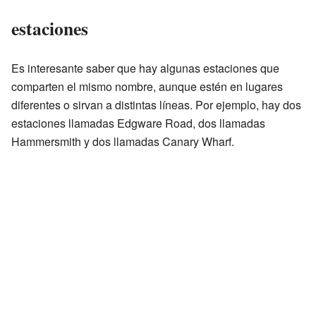
estaciones
Es interesante saber que hay algunas estaciones que
comparten el mismo nombre, aunque estén en lugares
diferentes o sirvan a distintas líneas. Por ejemplo, hay dos
estaciones llamadas Edgware Road, dos llamadas
Hammersmith y dos llamadas Canary Wharf.