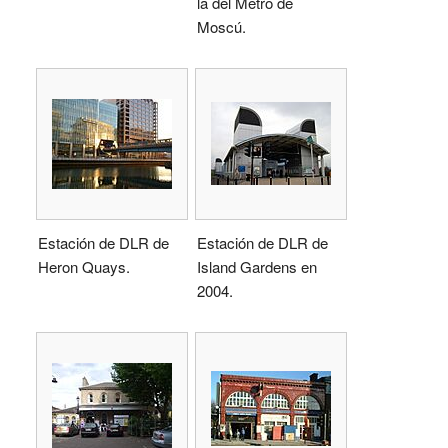
la del Metro de
Moscú.
Estación de DLR de
Estación de DLR de
Heron Quays.
Island Gardens en
2004.