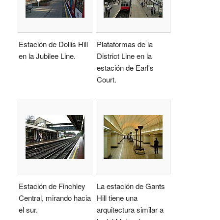
Estación de Dollis Hill
Plataformas de la
en la Jubilee Line.
District Line en la
estación de Earl's
Court.
Estación de Finchley
La estación de Gants
Central, mirando hacia
Hill tiene una
el sur.
arquitectura similar a