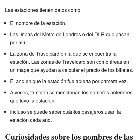
Las estaciones tienen datos como:
El nombre de la estación.
Las líneas del Metro de Londres o del DLR que pasan
por allí.
La zona de Travelcard en la que se encuentra la
estación. Las zonas de Travelcard son como áreas en
un mapa que ayudan a calcular el precio de los billetes.
El año en que la estación fue abierta por primera vez.
A veces, también se mencionan los nombres anteriores
que tuvo la estación.
Incluso se puede saber cuántos pasajeros usan la
estación cada año.
Curiosidades sobre los nombres de las