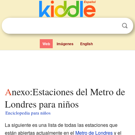
Web
Imágenes
English
Anexo:Estaciones del Metro de
Londres para niños
Enciclopedia para niños
La siguiente es una lista de todas las estaciones que
están abiertas actualmente en el
Metro de Londres
y el