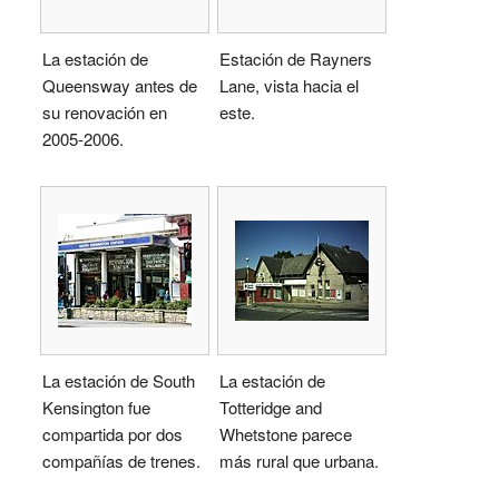
La estación de
Estación de Rayners
Queensway antes de
Lane, vista hacia el
su renovación en
este.
2005-2006.
La estación de South
La estación de
Kensington fue
Totteridge and
compartida por dos
Whetstone parece
compañías de trenes.
más rural que urbana.