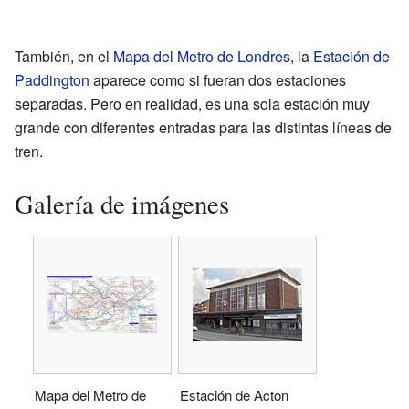
También, en el
Mapa del Metro de Londres
, la
Estación de
Paddington
aparece como si fueran dos estaciones
separadas. Pero en realidad, es una sola estación muy
grande con diferentes entradas para las distintas líneas de
tren.
Galería de imágenes
Mapa del Metro de
Estación de Acton