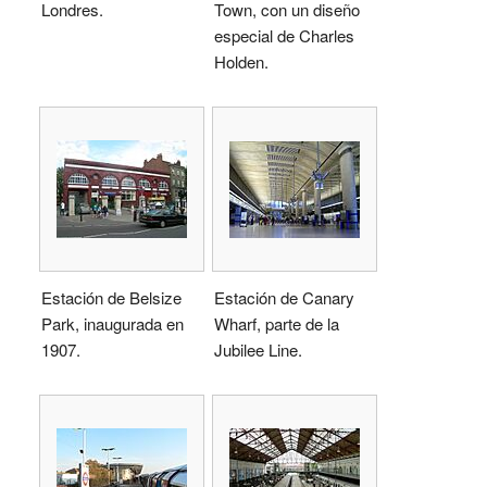
Londres.
Town, con un diseño
especial de Charles
Holden.
Estación de Belsize
Estación de Canary
Park, inaugurada en
Wharf, parte de la
1907.
Jubilee Line.