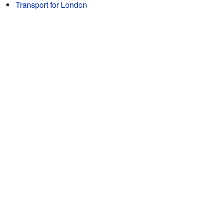
Transport for London