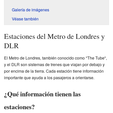
Galería de imágenes
Véase también
Estaciones del Metro de Londres y
DLR
El Metro de Londres, también conocido como "The Tube",
y el DLR son sistemas de trenes que viajan por debajo y
por encima de la tierra. Cada estación tiene información
importante que ayuda a los pasajeros a orientarse.
¿Qué información tienen las
estaciones?