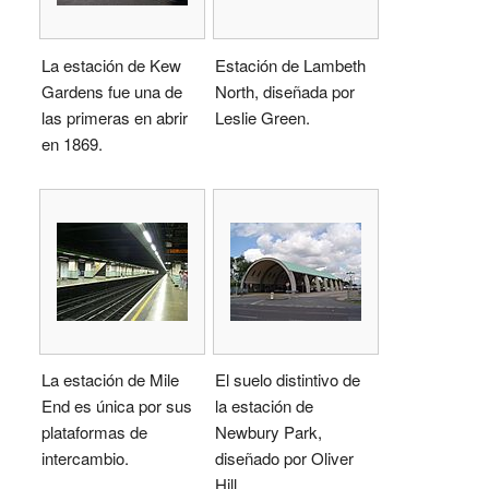
La estación de Kew
Estación de Lambeth
Gardens fue una de
North, diseñada por
las primeras en abrir
Leslie Green.
en 1869.
La estación de Mile
El suelo distintivo de
End es única por sus
la estación de
plataformas de
Newbury Park,
intercambio.
diseñado por Oliver
Hill.