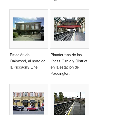
Estación de
Plataformas de las
Oakwood, al norte de
líneas Circle y District
la Piccadilly Line.
en la estación de
Paddington.