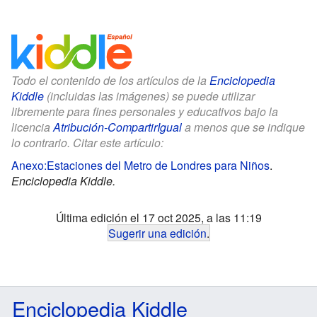
Todo el contenido de los artículos de la
Enciclopedia
Kiddle
(incluidas las imágenes) se puede utilizar
libremente para fines personales y educativos bajo la
licencia
Atribución-CompartirIgual
a menos que se indique
lo contrario. Citar este artículo:
Anexo:Estaciones del Metro de Londres para Niños
.
Enciclopedia Kiddle.
Última edición el 17 oct 2025, a las 11:19
Sugerir una edición
.
Enciclopedia Kiddle