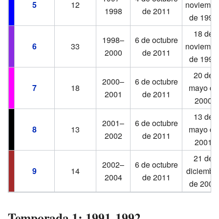
5
12
noviembr
1998
de 2011
de 1997
18 de
1998–
6 de octubre
6
33
noviembr
2000
de 2011
de 1998
20 de
2000–
6 de octubre
7
18
mayo de
2001
de 2011
2000
13 de
2001–
6 de octubre
8
13
mayo de
2002
de 2011
2001
21 de
2002–
6 de octubre
9
14
diciembr
2004
de 2011
de 2002
Temporada 1: 1991-1992