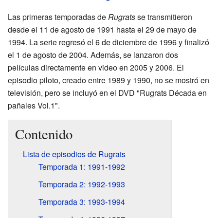
Las primeras temporadas de
Rugrats
se transmitieron
desde el 11 de agosto de 1991 hasta el 29 de mayo de
1994. La serie regresó el 6 de diciembre de 1996 y finalizó
el 1 de agosto de 2004. Además, se lanzaron dos
películas directamente en video en 2005 y 2006. El
episodio piloto, creado entre 1989 y 1990, no se mostró en
televisión, pero se incluyó en el DVD "Rugrats Década en
pañales Vol.1".
Contenido
Lista de episodios de Rugrats
Temporada 1: 1991-1992
Temporada 2: 1992-1993
Temporada 3: 1993-1994