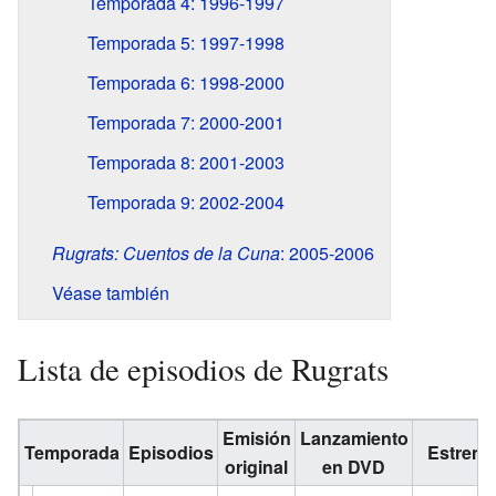
Temporada 4: 1996-1997
Temporada 5: 1997-1998
Temporada 6: 1998-2000
Temporada 7: 2000-2001
Temporada 8: 2001-2003
Temporada 9: 2002-2004
Rugrats: Cuentos de la Cuna
: 2005-2006
Véase también
Lista de episodios de Rugrats
Emisión
Lanzamiento
Temporada
Episodios
Estreno
original
en DVD