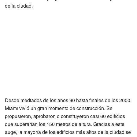
de la ciudad.
Desde mediados de los años 90 hasta finales de los 2000,
Miami vivió un gran momento de construcción. Se
propusieron, aprobaron o construyeron casi 60 edificios
que superarían los 150 metros de altura. Gracias a este
auge, la mayoría de los edificios más altos de la ciudad se