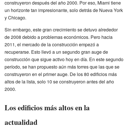
construyeron después del año 2000. Por eso, Miami tiene
un horizonte tan impresionante, solo detrás de Nueva York
y Chicago.
Sin embargo, este gran crecimiento se detuvo alrededor
de 2008 debido a problemas económicos. Pero hacia
2011, el mercado de la construcción empezó a
recuperarse. Esto llevó a un segundo gran auge de
construcción que sigue activo hoy en día. En este segundo
período, se han propuesto aún más torres que las que se
construyeron en el primer auge. De los 80 edificios más
altos de la lista, solo 10 se construyeron antes del año
2000.
Los edificios más altos en la
actualidad