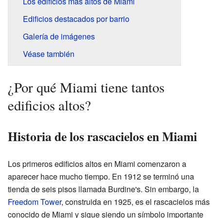
Los edificios más altos de Miami
Edificios destacados por barrio
Galería de imágenes
Véase también
¿Por qué Miami tiene tantos
edificios altos?
Historia de los rascacielos en Miami
Los primeros edificios altos en Miami comenzaron a
aparecer hace mucho tiempo. En 1912 se terminó una
tienda de seis pisos llamada Burdine's. Sin embargo, la
Freedom Tower
, construida en 1925, es el rascacielos más
conocido de Miami y sigue siendo un símbolo importante