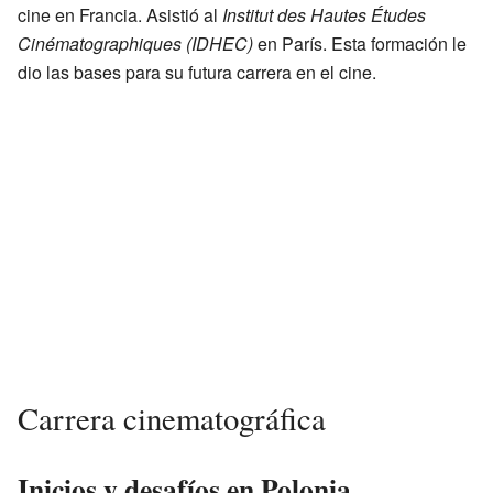
cine en Francia. Asistió al
Institut des Hautes Études
Cinématographiques (IDHEC)
en París. Esta formación le
dio las bases para su futura carrera en el cine.
Carrera cinematográfica
Inicios y desafíos en Polonia