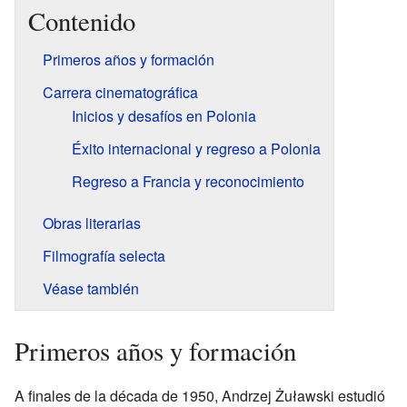
Contenido
Primeros años y formación
Carrera cinematográfica
Inicios y desafíos en Polonia
Éxito internacional y regreso a Polonia
Regreso a Francia y reconocimiento
Obras literarias
Filmografía selecta
Véase también
Primeros años y formación
A finales de la década de 1950, Andrzej Żuławski estudió