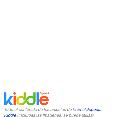
Todo el contenido de los artículos de la
Enciclopedia
Kiddle
(incluidas las imágenes) se puede utilizar