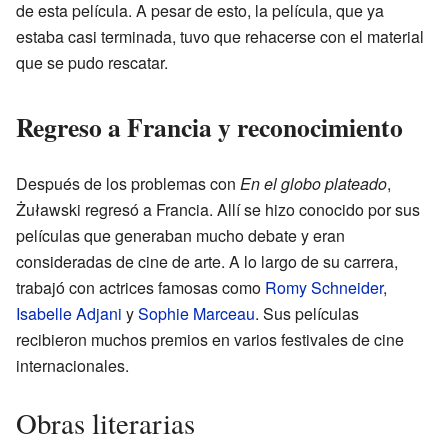
de esta película. A pesar de esto, la película, que ya
estaba casi terminada, tuvo que rehacerse con el material
que se pudo rescatar.
Regreso a Francia y reconocimiento
Después de los problemas con
En el globo plateado
,
Żuławski regresó a Francia. Allí se hizo conocido por sus
películas que generaban mucho debate y eran
consideradas de cine de arte. A lo largo de su carrera,
trabajó con actrices famosas como
Romy Schneider
,
Isabelle Adjani
y
Sophie Marceau
. Sus películas
recibieron muchos premios en varios festivales de cine
internacionales.
Obras literarias