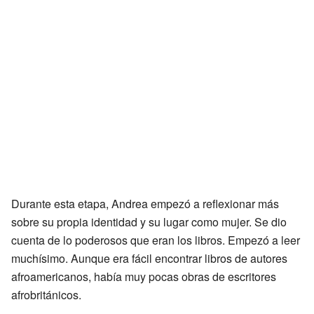
Durante esta etapa, Andrea empezó a reflexionar más
sobre su propia identidad y su lugar como mujer. Se dio
cuenta de lo poderosos que eran los libros. Empezó a leer
muchísimo. Aunque era fácil encontrar libros de autores
afroamericanos, había muy pocas obras de escritores
afrobritánicos.