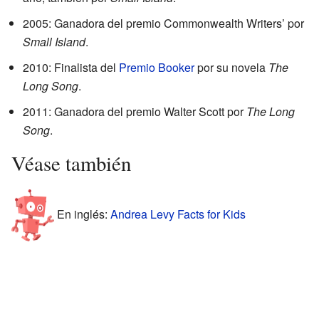
2005: Ganadora del premio Commonwealth Writers’ por
Small Island
.
2010: Finalista del
Premio Booker
por su novela
The
Long Song
.
2011: Ganadora del premio Walter Scott por
The Long
Song
.
Véase también
En inglés:
Andrea Levy Facts for Kids