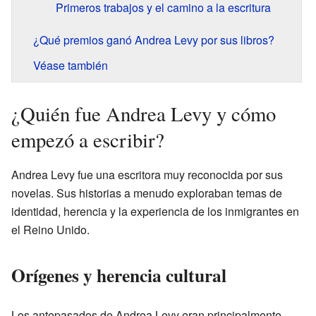
Primeros trabajos y el camino a la escritura
¿Qué premios ganó Andrea Levy por sus libros?
Véase también
¿Quién fue Andrea Levy y cómo
empezó a escribir?
Andrea Levy fue una escritora muy reconocida por sus
novelas. Sus historias a menudo exploraban temas de
identidad, herencia y la experiencia de los inmigrantes en
el Reino Unido.
Orígenes y herencia cultural
Los antepasados de Andrea Levy eran principalmente