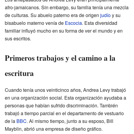
afro-jamaicanos. Sin embargo, su familia tenía una mezcla
de culturas. Su abuelo paterno era de origen
judío
y su
bisabuelo materno venía de
Escocia
. Esta diversidad
familiar influyó mucho en su forma de ver el mundo y en
sus escritos.
Primeros trabajos y el camino a la
escritura
Cuando tenía unos veinticinco años, Andrea Levy trabajó
en una organización social. Esta organización ayudaba a
personas que habían sufrido discriminación. También
trabajó a tiempo parcial en el departamento de vestuario
de la
BBC
. Al mismo tiempo, junto a su esposo, Bill
Mayblin, abrió una empresa de diseño gráfico.