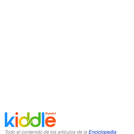
Todo el contenido de los artículos de la
Enciclopedia