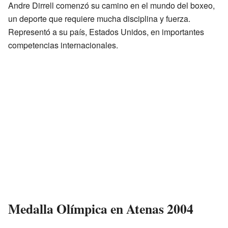
Andre Dirrell comenzó su camino en el mundo del boxeo,
un deporte que requiere mucha disciplina y fuerza.
Representó a su país, Estados Unidos, en importantes
competencias internacionales.
Medalla Olímpica en Atenas 2004