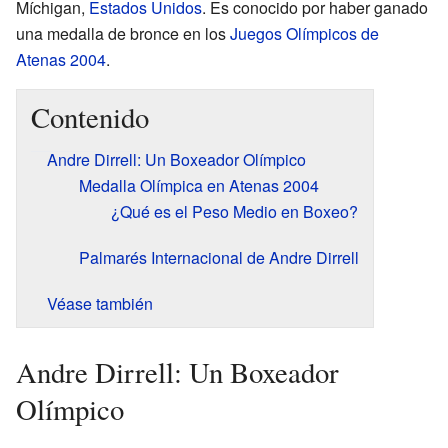
Míchigan,
Estados Unidos
. Es conocido por haber ganado
una medalla de bronce en los
Juegos Olímpicos de
Atenas 2004
.
Contenido
Andre Dirrell: Un Boxeador Olímpico
Medalla Olímpica en Atenas 2004
¿Qué es el Peso Medio en Boxeo?
Palmarés Internacional de Andre Dirrell
Véase también
Andre Dirrell: Un Boxeador
Olímpico