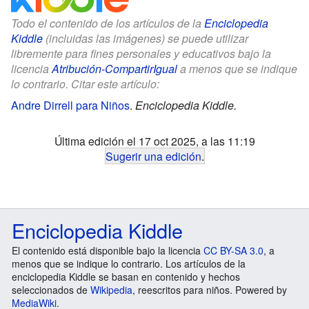
Todo el contenido de los artículos de la
Enciclopedia
Kiddle
(incluidas las imágenes) se puede utilizar
libremente para fines personales y educativos bajo la
licencia
Atribución-CompartirIgual
a menos que se indique
lo contrario. Citar este artículo:
Andre Dirrell para Niños
.
Enciclopedia Kiddle.
Última edición el 17 oct 2025, a las 11:19
Sugerir una edición
.
Enciclopedia Kiddle
El contenido está disponible bajo la licencia
CC BY-SA 3.0
, a
menos que se indique lo contrario. Los artículos de la
enciclopedia Kiddle se basan en contenido y hechos
seleccionados de
Wikipedia
, reescritos para niños. Powered by
MediaWiki
.