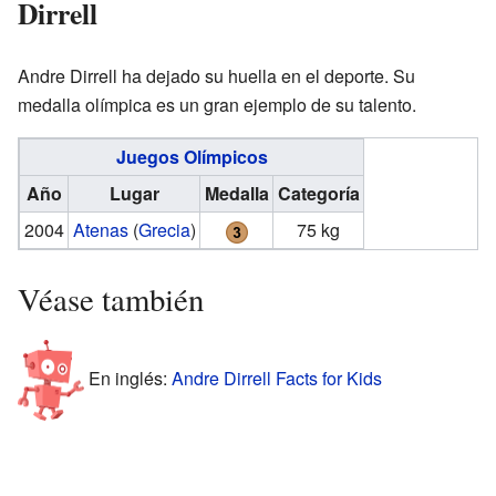
Dirrell
Andre Dirrell ha dejado su huella en el deporte. Su
medalla olímpica es un gran ejemplo de su talento.
Juegos Olímpicos
Año
Lugar
Medalla
Categoría
2004
Atenas
(
Grecia
)
75 kg
Véase también
En inglés:
Andre Dirrell Facts for Kids