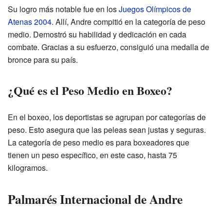
Su logro más notable fue en los
Juegos Olímpicos de
Atenas 2004
. Allí, Andre compitió en la categoría de peso
medio. Demostró su habilidad y dedicación en cada
combate. Gracias a su esfuerzo, consiguió una medalla de
bronce para su país.
¿Qué es el Peso Medio en Boxeo?
En el boxeo, los deportistas se agrupan por categorías de
peso. Esto asegura que las peleas sean justas y seguras.
La categoría de peso medio es para boxeadores que
tienen un peso específico, en este caso, hasta 75
kilogramos.
Palmarés Internacional de Andre