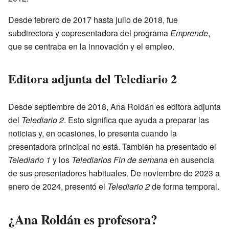
Desde febrero de 2017 hasta julio de 2018, fue
subdirectora y copresentadora del programa
Emprende
,
que se centraba en la innovación y el empleo.
Editora adjunta del Telediario 2
Desde septiembre de 2018, Ana Roldán es editora adjunta
del
Telediario 2
. Esto significa que ayuda a preparar las
noticias y, en ocasiones, lo presenta cuando la
presentadora principal no está. También ha presentado el
Telediario 1
y los
Telediarios Fin de semana
en ausencia
de sus presentadores habituales. De noviembre de 2023 a
enero de 2024, presentó el
Telediario 2
de forma temporal.
¿Ana Roldán es profesora?