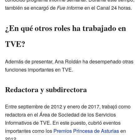
también se encargó de
Fue informe
en el Canal 24 horas.
¿En qué otros roles ha trabajado en
TVE?
Además de presentar, Ana Roldán ha desempeñado otras
funciones importantes en TVE.
Redactora y subdirectora
Entre septiembre de 2012 y enero de 2017, trabajó como
redactora en el Área de Sociedad de los Servicios
Informativos de TVE. En este puesto, cubrió eventos
importantes como los
Premios Princesa de Asturias
en
2012.