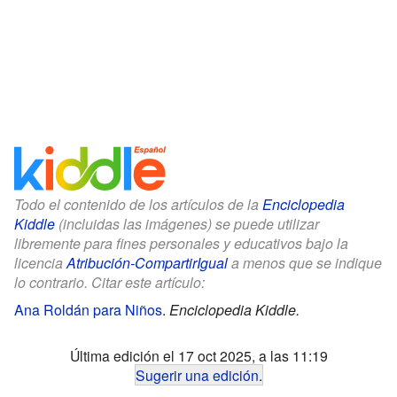
Todo el contenido de los artículos de la
Enciclopedia
Kiddle
(incluidas las imágenes) se puede utilizar
libremente para fines personales y educativos bajo la
licencia
Atribución-CompartirIgual
a menos que se indique
lo contrario. Citar este artículo:
Ana Roldán para Niños
.
Enciclopedia Kiddle.
Última edición el 17 oct 2025, a las 11:19
Sugerir una edición
.