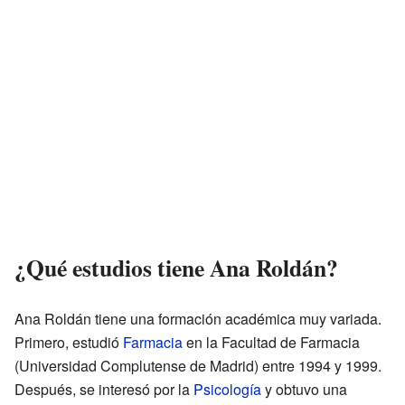
¿Qué estudios tiene Ana Roldán?
Ana Roldán tiene una formación académica muy variada.
Primero, estudió
Farmacia
en la Facultad de Farmacia
(Universidad Complutense de Madrid) entre 1994 y 1999.
Después, se interesó por la
Psicología
y obtuvo una