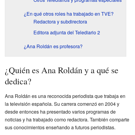
¿En qué otros roles ha trabajado en TVE?
Redactora y subdirectora
Editora adjunta del Telediario 2
¿Ana Roldán es profesora?
¿Quién es Ana Roldán y a qué se
dedica?
Ana Roldán es una reconocida periodista que trabaja en
la televisión española. Su carrera comenzó en 2004 y
desde entonces ha presentado varios programas de
noticias y ha trabajado como redactora. También comparte
sus conocimientos enseñando a futuros periodistas.