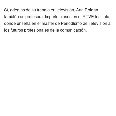
Sí, además de su trabajo en televisión, Ana Roldán
también es profesora. Imparte clases en el RTVE Instituto,
donde enseña en el máster de Periodismo de Televisión a
los futuros profesionales de la comunicación.