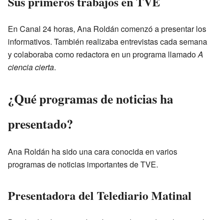
Sus primeros trabajos en TVE
En Canal 24 horas, Ana Roldán comenzó a presentar los
informativos. También realizaba entrevistas cada semana
y colaboraba como redactora en un programa llamado
A
ciencia cierta
.
¿Qué programas de noticias ha
presentado?
Ana Roldán ha sido una cara conocida en varios
programas de noticias importantes de TVE.
Presentadora del Telediario Matinal