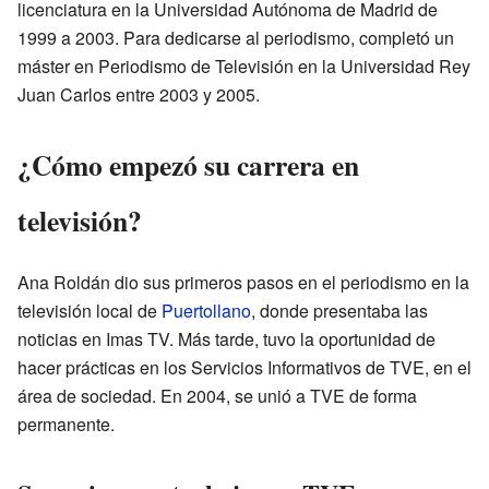
licenciatura en la Universidad Autónoma de Madrid de
1999 a 2003. Para dedicarse al periodismo, completó un
máster en Periodismo de Televisión en la Universidad Rey
Juan Carlos entre 2003 y 2005.
¿Cómo empezó su carrera en
televisión?
Ana Roldán dio sus primeros pasos en el periodismo en la
televisión local de
Puertollano
, donde presentaba las
noticias en Imas TV. Más tarde, tuvo la oportunidad de
hacer prácticas en los Servicios Informativos de TVE, en el
área de sociedad. En 2004, se unió a TVE de forma
permanente.