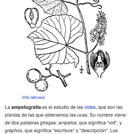
Vitis labrusca
La
ampelografía
es el estudio de las
vides
, que son las
plantas de las que obtenemos las uvas. Su nombre viene
de dos palabras griegas:
ampelos
, que significa "vid", y
graphos
, que significa "escritura" o "descripción". Los