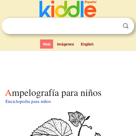
Web
Imágenes
English
Ampelografía para niños
Enciclopedia para niños