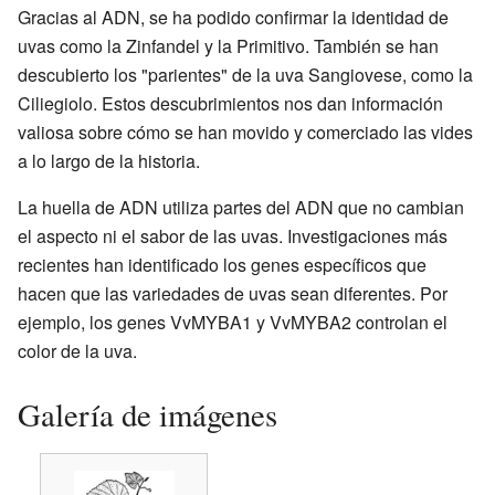
Gracias al ADN, se ha podido confirmar la identidad de
uvas como la Zinfandel y la Primitivo. También se han
descubierto los "parientes" de la uva Sangiovese, como la
Ciliegiolo. Estos descubrimientos nos dan información
valiosa sobre cómo se han movido y comerciado las vides
a lo largo de la historia.
La huella de ADN utiliza partes del ADN que no cambian
el aspecto ni el sabor de las uvas. Investigaciones más
recientes han identificado los genes específicos que
hacen que las variedades de uvas sean diferentes. Por
ejemplo, los genes VvMYBA1 y VvMYBA2 controlan el
color de la uva.
Galería de imágenes