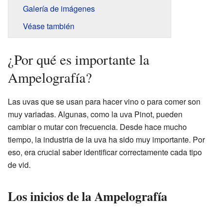
Galería de imágenes
Véase también
¿Por qué es importante la
Ampelografía?
Las uvas que se usan para hacer vino o para comer son
muy variadas. Algunas, como la uva Pinot, pueden
cambiar o mutar con frecuencia. Desde hace mucho
tiempo, la industria de la uva ha sido muy importante. Por
eso, era crucial saber identificar correctamente cada tipo
de vid.
Los inicios de la Ampelografía