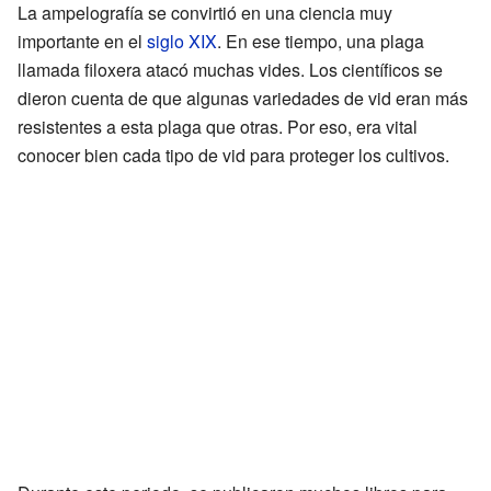
La ampelografía se convirtió en una ciencia muy
importante en el
siglo XIX
. En ese tiempo, una plaga
llamada filoxera atacó muchas vides. Los científicos se
dieron cuenta de que algunas variedades de vid eran más
resistentes a esta plaga que otras. Por eso, era vital
conocer bien cada tipo de vid para proteger los cultivos.