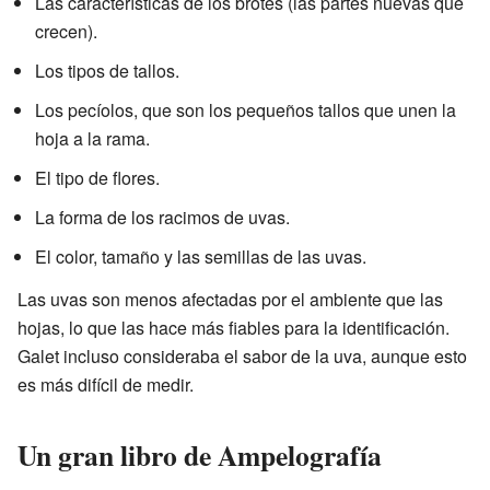
Las características de los brotes (las partes nuevas que
crecen).
Los tipos de tallos.
Los pecíolos, que son los pequeños tallos que unen la
hoja a la rama.
El tipo de flores.
La forma de los racimos de uvas.
El color, tamaño y las semillas de las uvas.
Las uvas son menos afectadas por el ambiente que las
hojas, lo que las hace más fiables para la identificación.
Galet incluso consideraba el sabor de la uva, aunque esto
es más difícil de medir.
Un gran libro de Ampelografía