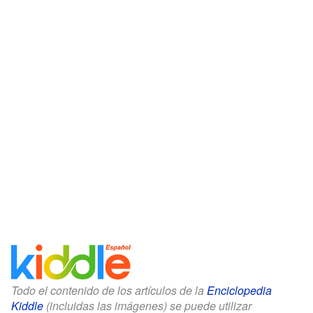
Todo el contenido de los artículos de la
Enciclopedia
Kiddle
(incluidas las imágenes) se puede utilizar