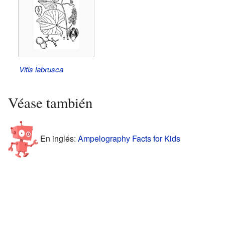
Vitis labrusca
Véase también
En inglés:
Ampelography Facts for Kids