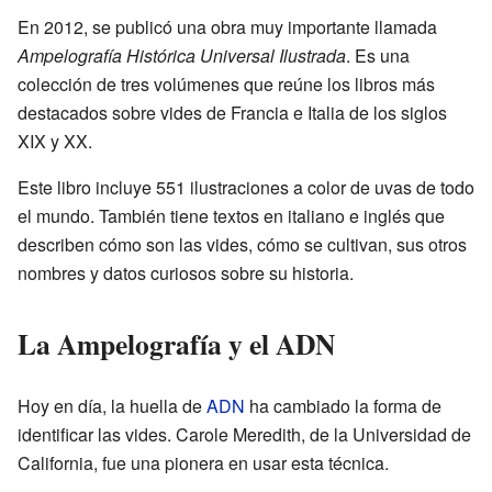
En 2012, se publicó una obra muy importante llamada
Ampelografía Histórica Universal Ilustrada
. Es una
colección de tres volúmenes que reúne los libros más
destacados sobre vides de Francia e Italia de los siglos
XIX y XX.
Este libro incluye 551 ilustraciones a color de uvas de todo
el mundo. También tiene textos en italiano e inglés que
describen cómo son las vides, cómo se cultivan, sus otros
nombres y datos curiosos sobre su historia.
La Ampelografía y el ADN
Hoy en día, la huella de
ADN
ha cambiado la forma de
identificar las vides. Carole Meredith, de la Universidad de
California, fue una pionera en usar esta técnica.