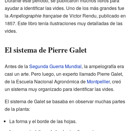
Durante este periodo, se publicaron muchos libros para
ayudar a identificar las vides. Uno de los más grandes fue
la
Ampélographie française
de Victor Rendu, publicado en
1857. Este libro tenía ilustraciones muy detalladas de las
vides.
El sistema de Pierre Galet
Antes de la
Segunda Guerra Mundial
, la ampelografía era
casi un arte. Pero luego, un experto llamado Pierre Galet,
de la Escuela Nacional Agronómica de
Montpellier
, creó
un sistema muy organizado para identificar las vides.
El sistema de Galet se basaba en observar muchas partes
de la planta:
La forma y el borde de las hojas.