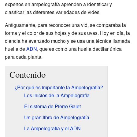
expertos en ampelografía aprenden a identificar y
clasificar las diferentes variedades de vides.
Antiguamente, para reconocer una vid, se comparaba la
forma y el color de sus hojas y de sus uvas. Hoy en día, la
ciencia ha avanzado mucho y se usa una técnica llamada
huella de
ADN
, que es como una huella dactilar única
para cada planta.
Contenido
¿Por qué es importante la Ampelografía?
Los inicios de la Ampelografía
El sistema de Pierre Galet
Un gran libro de Ampelografía
La Ampelografía y el ADN