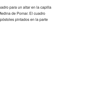
dro para un altar en la capilla
 Medina de Pomar. El cuadro
póstoles pintados en la parte