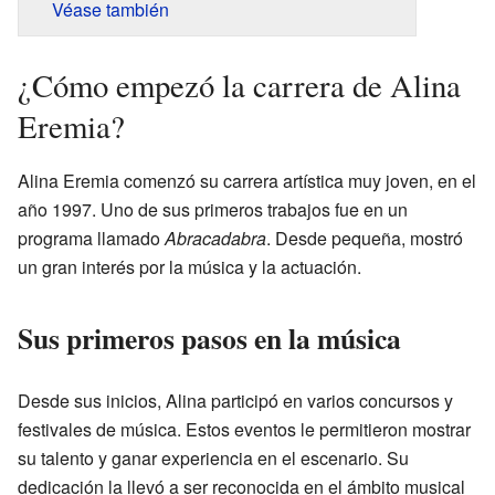
Véase también
¿Cómo empezó la carrera de Alina
Eremia?
Alina Eremia comenzó su carrera artística muy joven, en el
año 1997. Uno de sus primeros trabajos fue en un
programa llamado
Abracadabra
. Desde pequeña, mostró
un gran interés por la música y la actuación.
Sus primeros pasos en la música
Desde sus inicios, Alina participó en varios concursos y
festivales de música. Estos eventos le permitieron mostrar
su talento y ganar experiencia en el escenario. Su
dedicación la llevó a ser reconocida en el ámbito musical