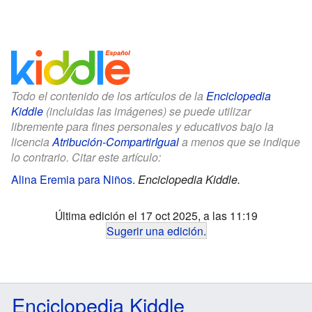
Todo el contenido de los artículos de la
Enciclopedia
Kiddle
(incluidas las imágenes) se puede utilizar
libremente para fines personales y educativos bajo la
licencia
Atribución-CompartirIgual
a menos que se indique
lo contrario. Citar este artículo:
Alina Eremia para Niños
.
Enciclopedia Kiddle.
Última edición el 17 oct 2025, a las 11:19
Sugerir una edición
.
Enciclopedia Kiddle