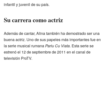
infantil y juvenil de su país.
Su carrera como actriz
Además de cantar, Alina también ha demostrado ser una
buena actriz. Uno de sus papeles más importantes fue en
la serie musical rumana
Pariu Cu Viata
. Esta serie se
estrenó el 12 de septiembre de 2011 en el canal de
televisión ProTV.