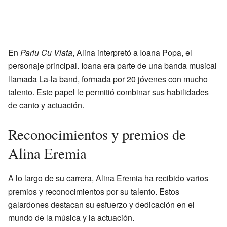
En
Pariu Cu Viata
, Alina interpretó a Ioana Popa, el
personaje principal. Ioana era parte de una banda musical
llamada La-la band, formada por 20 jóvenes con mucho
talento. Este papel le permitió combinar sus habilidades
de canto y actuación.
Reconocimientos y premios de
Alina Eremia
A lo largo de su carrera, Alina Eremia ha recibido varios
premios y reconocimientos por su talento. Estos
galardones destacan su esfuerzo y dedicación en el
mundo de la música y la actuación.