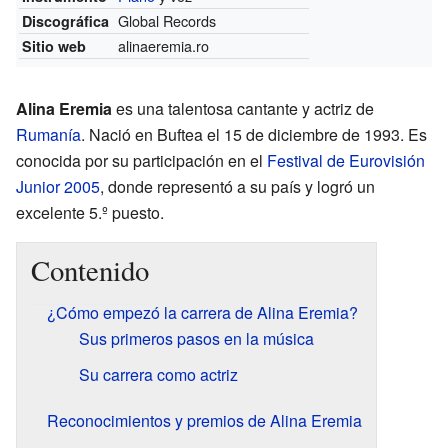
Global Records
Discográfica
alinaeremia.ro
Sitio web
Alina Eremia
es una talentosa cantante y actriz de
Rumanía
. Nació en Buftea el 15 de diciembre de 1993. Es
conocida por su participación en el
Festival de Eurovisión
Junior 2005
, donde representó a su país y logró un
excelente 5.º puesto.
Contenido
¿Cómo empezó la carrera de Alina Eremia?
Sus primeros pasos en la música
Su carrera como actriz
Reconocimientos y premios de Alina Eremia