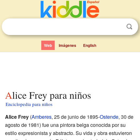
Web
Imágenes
English
Alice Frey para niños
Enciclopedia para niños
Alice Frey
(
Amberes
, 25 de junio de 1895-
Ostende
, 30 de
agosto de 1981) fue una pintora belga conocida por su
estilo expresionista y abstracto. Su vida y obra estuvieron