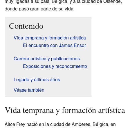
muy ligadas a su país, Bélgica, y a la ciudad de Ostende,
donde pasó gran parte de su vida.
Contenido
Vida temprana y formación artística
El encuentro con James Ensor
Carrera artística y publicaciones
Exposiciones y reconocimiento
Legado y últimos años
Véase también
Vida temprana y formación artística
Alice Frey nació en la ciudad de Amberes, Bélgica, en