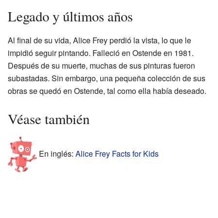
Legado y últimos años
Al final de su vida, Alice Frey perdió la vista, lo que le
impidió seguir pintando. Falleció en Ostende en 1981.
Después de su muerte, muchas de sus pinturas fueron
subastadas. Sin embargo, una pequeña colección de sus
obras se quedó en Ostende, tal como ella había deseado.
Véase también
En inglés:
Alice Frey Facts for Kids