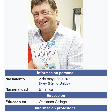
Información personal
2 de mayo de 1949
Nacimiento
Ilkley
(
Reino Unido
)
Británica
Nacionalidad
Educación
Oaklands College
Educado en
Información profesional