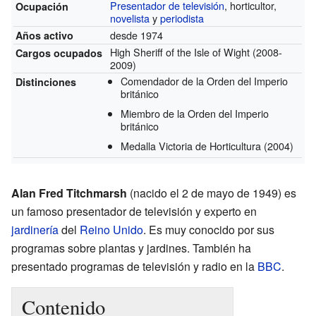
Presentador de televisión
, horticultor,
Ocupación
novelista
y
periodista
desde 1974
Años activo
High Sheriff of the Isle of Wight
(2008-
Cargos ocupados
2009)
Comendador de la Orden del Imperio
Distinciones
británico
Miembro de la Orden del Imperio
británico
Medalla Victoria de Horticultura
(2004)
Alan Fred Titchmarsh
(nacido el 2 de mayo de 1949) es
un famoso presentador de televisión y experto en
jardinería
del
Reino Unido
. Es muy conocido por sus
programas sobre plantas y jardines. También ha
presentado programas de televisión y radio en la
BBC
.
Contenido