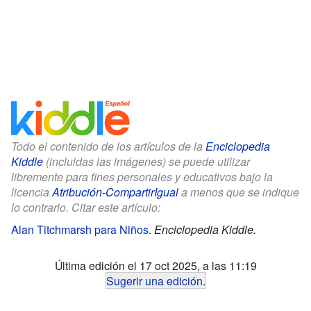
Todo el contenido de los artículos de la
Enciclopedia
Kiddle
(incluidas las imágenes) se puede utilizar
libremente para fines personales y educativos bajo la
licencia
Atribución-CompartirIgual
a menos que se indique
lo contrario. Citar este artículo:
Alan Titchmarsh para Niños
.
Enciclopedia Kiddle.
Última edición el 17 oct 2025, a las 11:19
Sugerir una edición
.