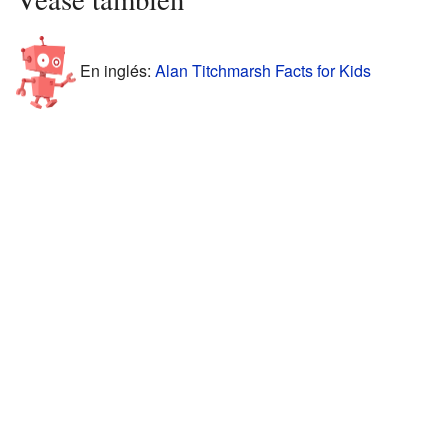
En inglés:
Alan Titchmarsh Facts for Kids