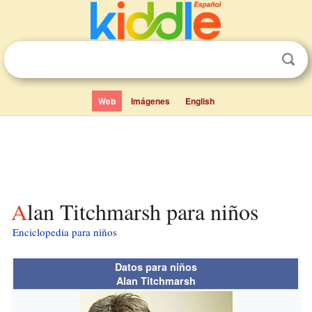
Web
Imágenes
English
Alan Titchmarsh para niños
Enciclopedia para niños
Datos para niños
Alan Titchmarsh