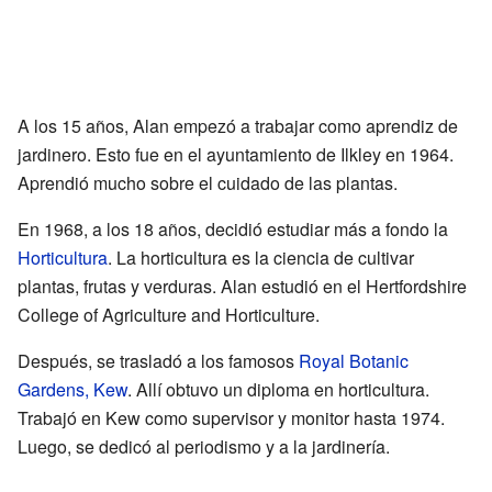
A los 15 años, Alan empezó a trabajar como aprendiz de
jardinero. Esto fue en el ayuntamiento de Ilkley en 1964.
Aprendió mucho sobre el cuidado de las plantas.
En 1968, a los 18 años, decidió estudiar más a fondo la
Horticultura
. La horticultura es la ciencia de cultivar
plantas, frutas y verduras. Alan estudió en el Hertfordshire
College of Agriculture and Horticulture.
Después, se trasladó a los famosos
Royal Botanic
Gardens, Kew
. Allí obtuvo un diploma en horticultura.
Trabajó en Kew como supervisor y monitor hasta 1974.
Luego, se dedicó al periodismo y a la jardinería.