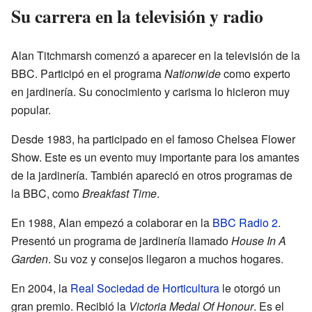
Su carrera en la televisión y radio
Alan Titchmarsh comenzó a aparecer en la televisión de la
BBC. Participó en el programa
Nationwide
como experto
en jardinería. Su conocimiento y carisma lo hicieron muy
popular.
Desde 1983, ha participado en el famoso Chelsea Flower
Show. Este es un evento muy importante para los amantes
de la jardinería. También apareció en otros programas de
la BBC, como
Breakfast Time
.
En 1988, Alan empezó a colaborar en la
BBC Radio 2
.
Presentó un programa de jardinería llamado
House In A
Garden
. Su voz y consejos llegaron a muchos hogares.
En 2004, la
Real Sociedad de Horticultura
le otorgó un
gran premio. Recibió la
Victoria Medal Of Honour
. Es el