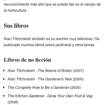
reconocimiento más alto que se puede dar en el campo de
la horticultura.
Sus libros
Alan Titchmarsh también es un escritor muy talentoso. Ha
publicado muchos libros sobre jardinería y otros temas.
Libros de no ficción
Alan Titchmarsh - The Nature of Britain
(2007)
Alan Titchmarsh - The Gardener's Year
(2005)
The Complete How to Be a Gardener
(2005)
The Kitchen Gardener - Grow Your Own Fruit & Veg
(2008)