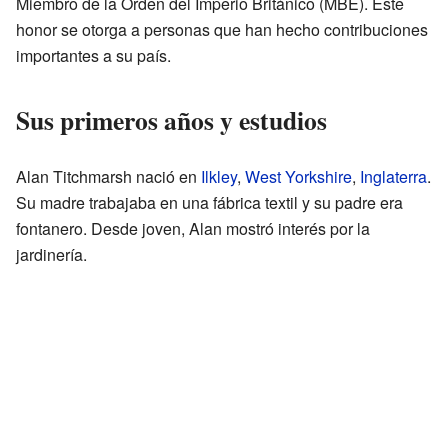
Miembro de la Orden del Imperio Británico (MBE). Este
honor se otorga a personas que han hecho contribuciones
importantes a su país.
Sus primeros años y estudios
Alan Titchmarsh nació en
Ilkley
,
West Yorkshire
,
Inglaterra
.
Su madre trabajaba en una fábrica textil y su padre era
fontanero. Desde joven, Alan mostró interés por la
jardinería.