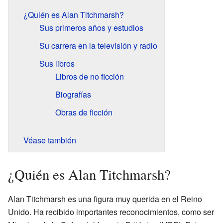
¿Quién es Alan Titchmarsh?
Sus primeros años y estudios
Su carrera en la televisión y radio
Sus libros
Libros de no ficción
Biografías
Obras de ficción
Véase también
¿Quién es Alan Titchmarsh?
Alan Titchmarsh es una figura muy querida en el Reino
Unido. Ha recibido importantes reconocimientos, como ser