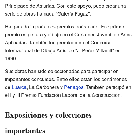
Principado de Asturias. Con este apoyo, pudo crear una
serie de obras llamada "Galería Fugaz".
Ha ganado importantes premios por su arte. Fue primer
premio en pintura y dibujo en el Certamen Juvenil de Artes
Aplicadas. También fue premiado en el Concurso
Internacional de Dibujo Artístico "J. Pérez Villamil" en
1990.
Sus obras han sido seleccionadas para participar en
importantes concursos. Entre ellos están los certámenes
de
Luarca
, La Carbonera y
Penagos
. También participó en
el I y III Premio Fundación Laboral de la Construcción.
Exposiciones y colecciones
importantes