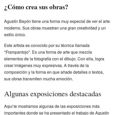
¿Cómo crea sus obras?
Agustín Bayón tiene una forma muy especial de ver el arte
moderno. Sus obras muestran una gran creatividad y un
estilo único.
Este artista es conocido por su técnica llamada
"Frampantojo". Es una forma de arte que mezcla
elementos de la fotografía con el dibujo. Con ella, logra
crear imágenes muy expresivas. A través de la
composición y la forma en que añade detalles o textos,
sus obras transmiten mucha emoción.
Algunas exposiciones destacadas
Aquí te mostramos algunas de las exposiciones más
importantes donde se ha presentado el trabajo de Agustín