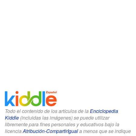
Todo el contenido de los artículos de la
Enciclopedia
Kiddle
(incluidas las imágenes) se puede utilizar
libremente para fines personales y educativos bajo la
licencia
Atribución-CompartirIgual
a menos que se indique