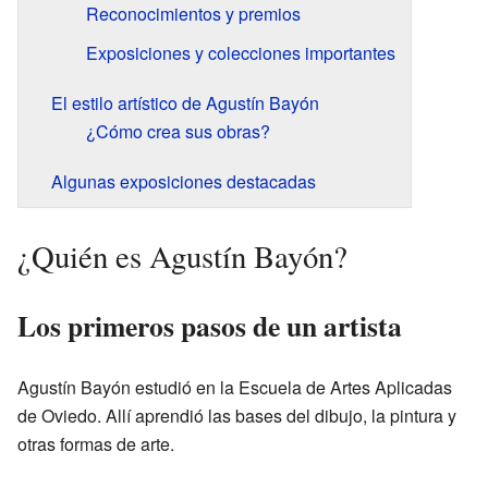
Reconocimientos y premios
Exposiciones y colecciones importantes
El estilo artístico de Agustín Bayón
¿Cómo crea sus obras?
Algunas exposiciones destacadas
¿Quién es Agustín Bayón?
Los primeros pasos de un artista
Agustín Bayón estudió en la Escuela de Artes Aplicadas
de Oviedo. Allí aprendió las bases del dibujo, la pintura y
otras formas de arte.