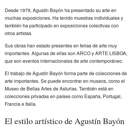
Desde 1979, Agustín Bayón ha presentado su arte en
muchas exposiciones. Ha tenido muestras individuales y
también ha participado en exposiciones colectivas con
otros artistas.
Sus obras han estado presentes en ferias de arte muy
importantes. Algunas de ellas son ARCO y ARTE LISBOA,
que son eventos internacionales de arte contemporáneo.
El trabajo de Agustín Bayón forma parte de colecciones de
arte importantes. Se puede encontrar en museos, como el
Museo de Bellas Artes de Asturias. También está en
colecciones privadas en países como España, Portugal,
Francia e Italia.
El estilo artístico de Agustín Bayón