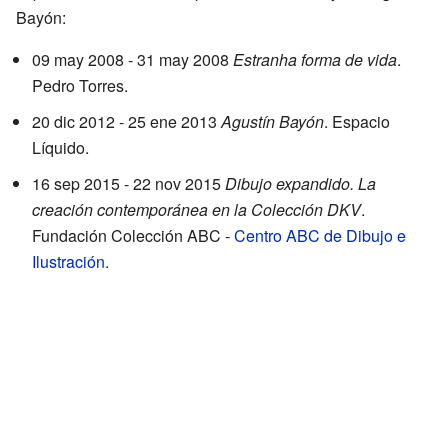
Bayón:
09 may 2008 - 31 may 2008
Estranha forma de vida
.
Pedro Torres.
20 dic 2012 - 25 ene 2013
Agustín Bayón
. Espacio
Líquido.
16 sep 2015 - 22 nov 2015
Dibujo expandido. La
creación contemporánea en la Colección DKV
.
Fundación Colección ABC -
Centro ABC de Dibujo e
Ilustración
.