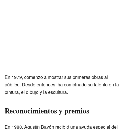
En 1979, comenzó a mostrar sus primeras obras al
público. Desde entonces, ha combinado su talento en la
pintura, el dibujo y la escultura.
Reconocimientos y premios
En 1988, Agustín Bayón recibió una ayuda especial del