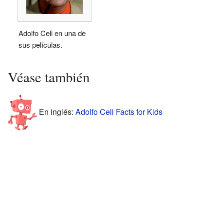
Adolfo Celi en una de
sus películas.
Véase también
En inglés:
Adolfo Celi Facts for Kids