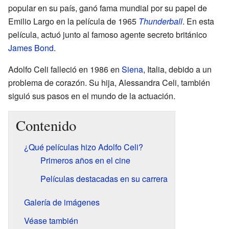
popular en su país, ganó fama mundial por su papel de
Emilio Largo en la película de 1965
Thunderball
. En esta
película, actuó junto al famoso agente secreto británico
James Bond
.
Adolfo Celi falleció en 1986 en
Siena
, Italia, debido a un
problema de corazón. Su hija, Alessandra Celi, también
siguió sus pasos en el mundo de la actuación.
Contenido
¿Qué películas hizo Adolfo Celi?
Primeros años en el cine
Películas destacadas en su carrera
Galería de imágenes
Véase también