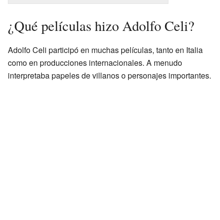
¿Qué películas hizo Adolfo Celi?
Adolfo Celi participó en muchas películas, tanto en Italia
como en producciones internacionales. A menudo
interpretaba papeles de villanos o personajes importantes.