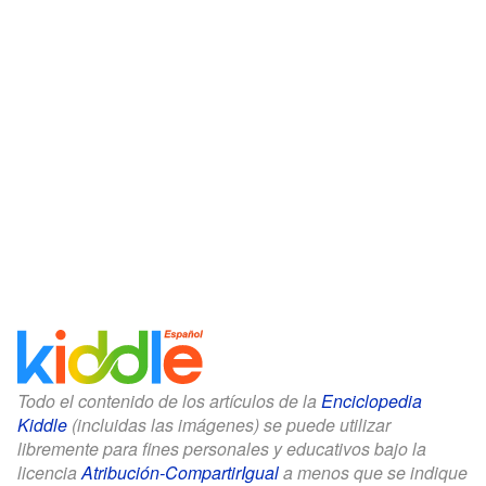
Todo el contenido de los artículos de la
Enciclopedia
Kiddle
(incluidas las imágenes) se puede utilizar
libremente para fines personales y educativos bajo la
licencia
Atribución-CompartirIgual
a menos que se indique