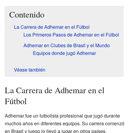
Contenido
La Carrera de Adhemar en el Fútbol
Los Primeros Pasos de Adhemar en el Fútbol
Adhemar en Clubes de Brasil y el Mundo
Equipos donde jugó Adhemar
Véase también
La Carrera de Adhemar en el
Fútbol
Adhemar fue un futbolista profesional que jugó durante
muchos años en diferentes equipos. Su carrera comenzó
en Brasil y luego lo llevó a jugar en otros países.