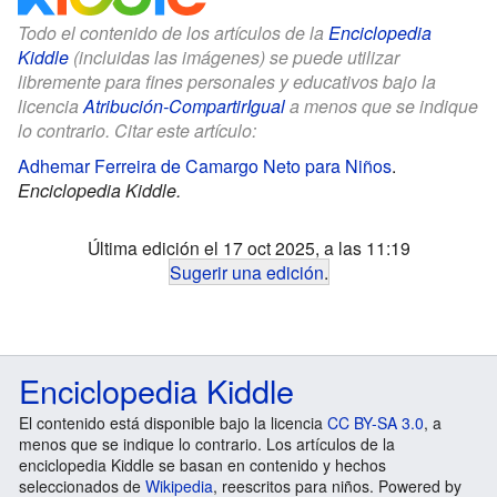
Todo el contenido de los artículos de la
Enciclopedia
Kiddle
(incluidas las imágenes) se puede utilizar
libremente para fines personales y educativos bajo la
licencia
Atribución-CompartirIgual
a menos que se indique
lo contrario. Citar este artículo:
Adhemar Ferreira de Camargo Neto para Niños
.
Enciclopedia Kiddle.
Última edición el 17 oct 2025, a las 11:19
Sugerir una edición
.
Enciclopedia Kiddle
El contenido está disponible bajo la licencia
CC BY-SA 3.0
, a
menos que se indique lo contrario. Los artículos de la
enciclopedia Kiddle se basan en contenido y hechos
seleccionados de
Wikipedia
, reescritos para niños. Powered by