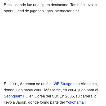
Brasil, donde fue una figura destacada. También tuvo la
oportunidad de jugar en ligas internacionales.
En 2001, Adhemar se unió al
VfB Stuttgart
en Alemania,
donde jugó hasta 2003. Más tarde, en 2004, jugó para el
Seongnam FC
en Corea del Sur. En 2005, su carrera lo
llevó a Japón, donde formó parte del
Yokohama F.