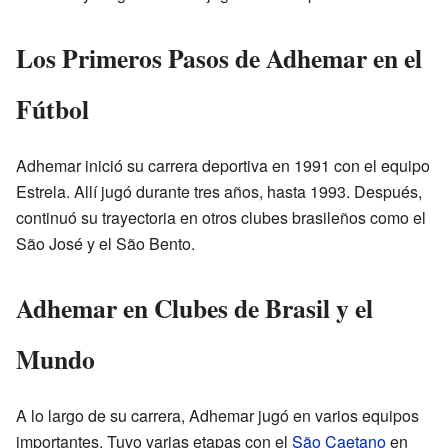
Los Primeros Pasos de Adhemar en el
Fútbol
Adhemar inició su carrera deportiva en 1991 con el equipo
Estrela. Allí jugó durante tres años, hasta 1993. Después,
continuó su trayectoria en otros clubes brasileños como el
São José y el São Bento.
Adhemar en Clubes de Brasil y el
Mundo
A lo largo de su carrera, Adhemar jugó en varios equipos
importantes. Tuvo varias etapas con el
São Caetano
en