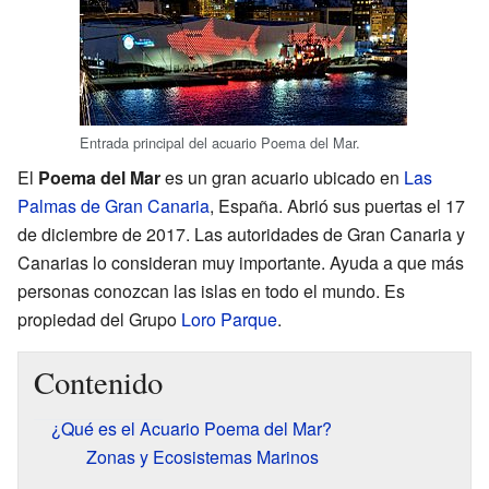
Entrada principal del acuario Poema del Mar.
El
Poema del Mar
es un gran acuario ubicado en
Las
Palmas de Gran Canaria
, España. Abrió sus puertas el 17
de diciembre de 2017. Las autoridades de Gran Canaria y
Canarias lo consideran muy importante. Ayuda a que más
personas conozcan las islas en todo el mundo. Es
propiedad del Grupo
Loro Parque
.
Contenido
¿Qué es el Acuario Poema del Mar?
Zonas y Ecosistemas Marinos