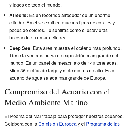
y lagos de todo el mundo.
Arrecife:
Es un recorrido alrededor de un enorme
cilindro. En él se exhiben muchos tipos de corales y
peces de colores. Te sentirás como si estuvieras
buceando en un arrecife real.
Deep Sea:
Esta área muestra el océano más profundo.
Tiene la ventana curva de exposición más grande del
mundo. Es un panel de metacrilato de 140 toneladas.
Mide 36 metros de largo y siete metros de alto. Es el
acuario de agua salada más grande de Europa.
Compromiso del Acuario con el
Medio Ambiente Marino
El Poema del Mar trabaja para proteger nuestros océanos.
Colabora con la
Comisión Europea
y el
Programa de las