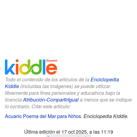
Todo el contenido de los artículos de la
Enciclopedia
Kiddle
(incluidas las imágenes) se puede utilizar
libremente para fines personales y educativos bajo la
licencia
Atribución-CompartirIgual
a menos que se indique
lo contrario. Citar este artículo:
Acuario Poema del Mar para Niños
.
Enciclopedia Kiddle.
Última edición el 17 oct 2025, a las 11:19