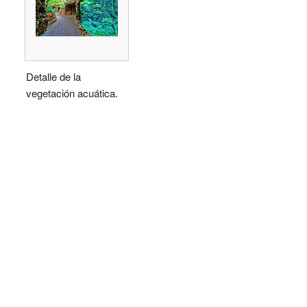
Detalle de la
vegetación acuática.