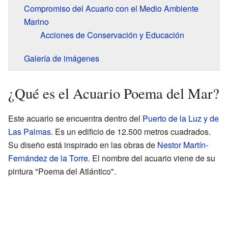
Compromiso del Acuario con el Medio Ambiente
Marino
Acciones de Conservación y Educación
Galería de imágenes
¿Qué es el Acuario Poema del Mar?
Este acuario se encuentra dentro del
Puerto de la Luz y de
Las Palmas
. Es un edificio de 12.500 metros cuadrados.
Su diseño está inspirado en las obras de
Nestor Martín-
Fernández de la Torre
. El nombre del acuario viene de su
pintura "Poema del Atlántico".