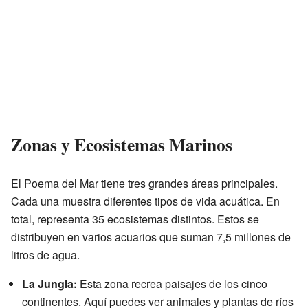
Zonas y Ecosistemas Marinos
El Poema del Mar tiene tres grandes áreas principales.
Cada una muestra diferentes tipos de vida acuática. En
total, representa 35 ecosistemas distintos. Estos se
distribuyen en varios acuarios que suman 7,5 millones de
litros de agua.
La Jungla:
Esta zona recrea paisajes de los cinco
continentes. Aquí puedes ver animales y plantas de ríos