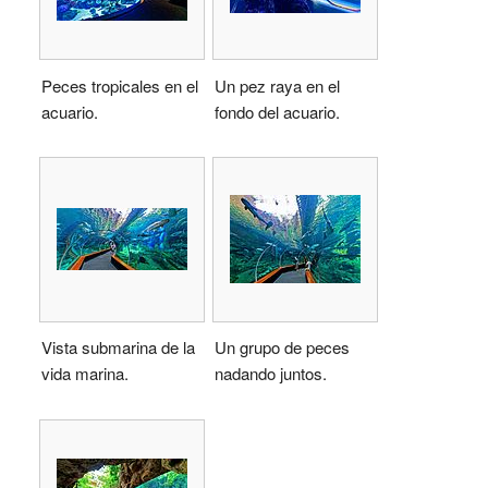
Peces tropicales en el
Un pez raya en el
acuario.
fondo del acuario.
Vista submarina de la
Un grupo de peces
vida marina.
nadando juntos.