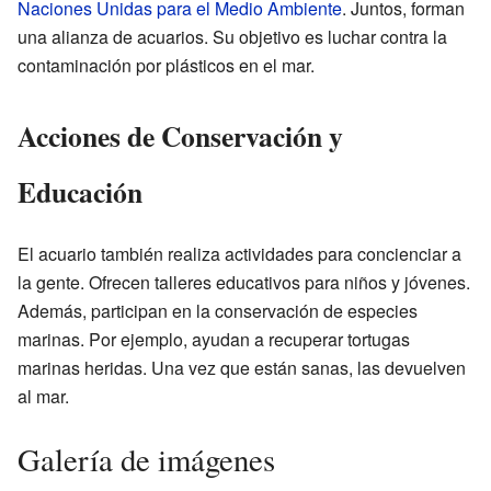
Naciones Unidas para el Medio Ambiente
. Juntos, forman
una alianza de acuarios. Su objetivo es luchar contra la
contaminación por plásticos en el mar.
Acciones de Conservación y
Educación
El acuario también realiza actividades para concienciar a
la gente. Ofrecen talleres educativos para niños y jóvenes.
Además, participan en la conservación de especies
marinas. Por ejemplo, ayudan a recuperar tortugas
marinas heridas. Una vez que están sanas, las devuelven
al mar.
Galería de imágenes