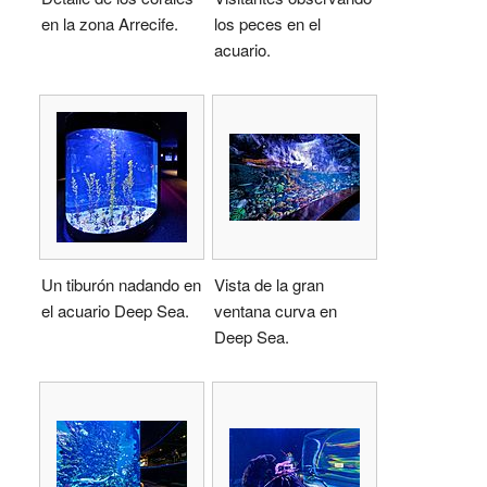
en la zona Arrecife.
los peces en el
acuario.
Un tiburón nadando en
Vista de la gran
el acuario Deep Sea.
ventana curva en
Deep Sea.