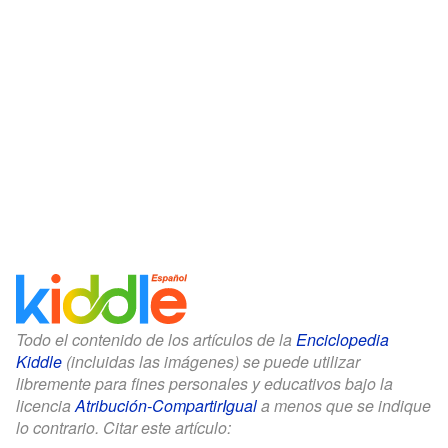
Todo el contenido de los artículos de la
Enciclopedia
Kiddle
(incluidas las imágenes) se puede utilizar
libremente para fines personales y educativos bajo la
licencia
Atribución-CompartirIgual
a menos que se indique
lo contrario. Citar este artículo: