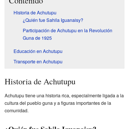
Contenido
Historia de Achutupu
¿Quién fue Sahila Iguanaisy?
Participación de Achutupu en la Revolución
Guna de 1925
Educación en Achutupu
Transporte en Achutupu
Historia de Achutupu
Achutupu tiene una historia rica, especialmente ligada a la
cultura del pueblo guna y a figuras importantes de la
comunidad.
¿Quién fue Sahila Iguanaisy?