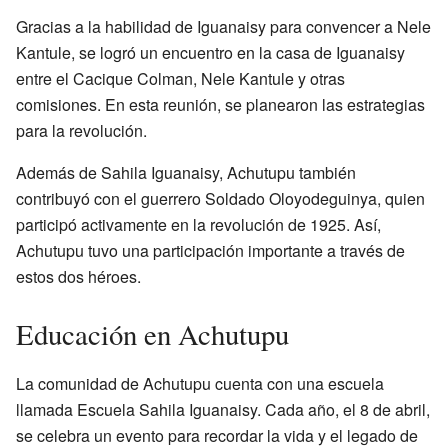
Gracias a la habilidad de Iguanaisy para convencer a Nele
Kantule, se logró un encuentro en la casa de Iguanaisy
entre el Cacique Colman, Nele Kantule y otras
comisiones. En esta reunión, se planearon las estrategias
para la revolución.
Además de Sahila Iguanaisy, Achutupu también
contribuyó con el guerrero Soldado Oloyodeguinya, quien
participó activamente en la revolución de 1925. Así,
Achutupu tuvo una participación importante a través de
estos dos héroes.
Educación en Achutupu
La comunidad de Achutupu cuenta con una escuela
llamada Escuela Sahila Iguanaisy. Cada año, el 8 de abril,
se celebra un evento para recordar la vida y el legado de