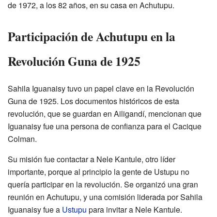
de 1972, a los 82 años, en su casa en Achutupu.
Participación de Achutupu en la
Revolución Guna de 1925
Sahila Iguanaisy tuvo un papel clave en la Revolución
Guna de 1925. Los documentos históricos de esta
revolución, que se guardan en Ailigandí, mencionan que
Iguanaisy fue una persona de confianza para el Cacique
Colman.
Su misión fue contactar a Nele Kantule, otro líder
importante, porque al principio la gente de Ustupu no
quería participar en la revolución. Se organizó una gran
reunión en Achutupu, y una comisión liderada por Sahila
Iguanaisy fue a
Ustupu
para invitar a Nele Kantule.