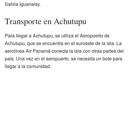
Sahila Iguanaisy.
Transporte en Achutupu
Para llegar a Achutupu, se utiliza el Aeropuerto de
Achutupu, que se encuentra en el suroeste de la isla. La
aerolínea Air Panamá conecta la isla con otras partes del
país. Una vez en el aeropuerto, se necesita un bote para
llegar a la comunidad.