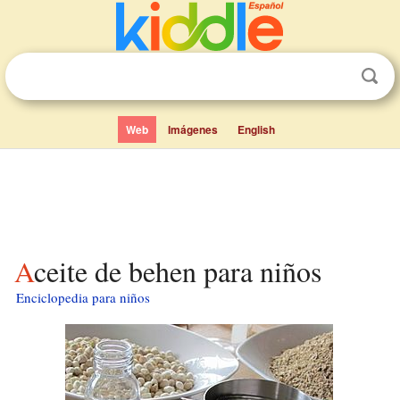
Web
Imágenes
English
Aceite de behen para niños
Enciclopedia para niños