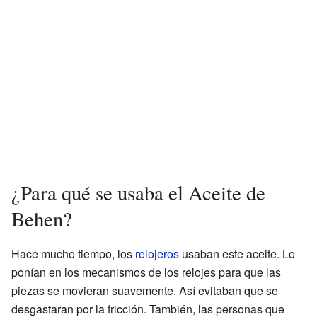
¿Para qué se usaba el Aceite de
Behen?
Hace mucho tiempo, los
relojeros
usaban este aceite. Lo
ponían en los mecanismos de los relojes para que las
piezas se movieran suavemente. Así evitaban que se
desgastaran por la fricción. También, las personas que