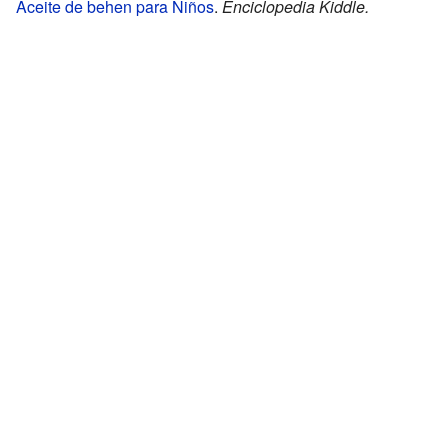
Aceite de behen para Niños
.
Enciclopedia Kiddle.