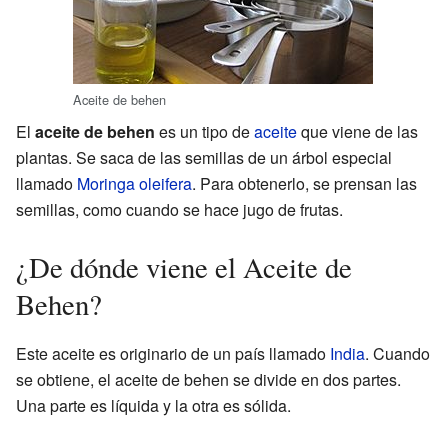
Aceite de behen
El
aceite de behen
es un tipo de
aceite
que viene de las
plantas. Se saca de las semillas de un árbol especial
llamado
Moringa oleifera
. Para obtenerlo, se prensan las
semillas, como cuando se hace jugo de frutas.
¿De dónde viene el Aceite de
Behen?
Este aceite es originario de un país llamado
India
. Cuando
se obtiene, el aceite de behen se divide en dos partes.
Una parte es líquida y la otra es sólida.