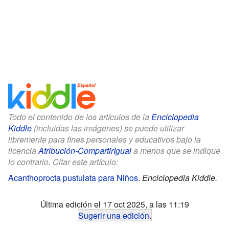
Todo el contenido de los artículos de la
Enciclopedia
Kiddle
(incluidas las imágenes) se puede utilizar
libremente para fines personales y educativos bajo la
licencia
Atribución-CompartirIgual
a menos que se indique
lo contrario. Citar este artículo:
Acanthoprocta pustulata para Niños
.
Enciclopedia Kiddle.
Última edición el 17 oct 2025, a las 11:19
Sugerir una edición
.