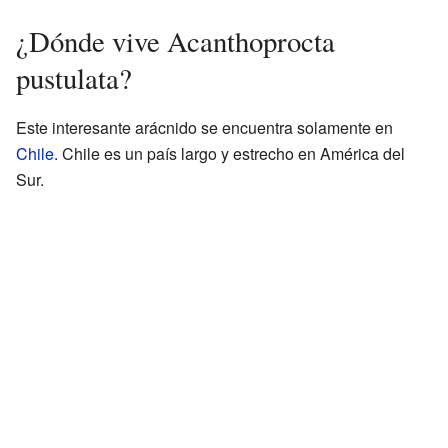
¿Dónde vive Acanthoprocta
pustulata?
Este interesante arácnido se encuentra solamente en
Chile
. Chile es un país largo y estrecho en América del
Sur.