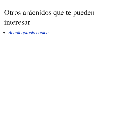
Otros arácnidos que te pueden
interesar
Acanthoprocta conica