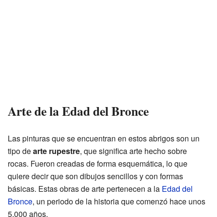
Arte de la Edad del Bronce
Las pinturas que se encuentran en estos abrigos son un
tipo de
arte rupestre
, que significa arte hecho sobre
rocas. Fueron creadas de forma esquemática, lo que
quiere decir que son dibujos sencillos y con formas
básicas. Estas obras de arte pertenecen a la
Edad del
Bronce
, un periodo de la historia que comenzó hace unos
5.000 años.