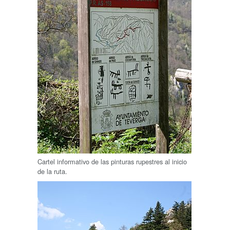
Cartel informativo de las pinturas rupestres al inicio
de la ruta.