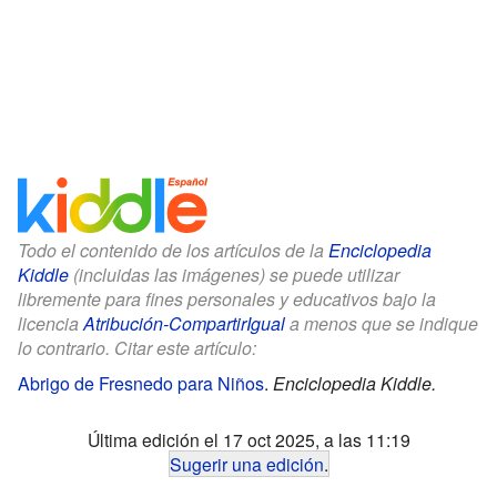
Todo el contenido de los artículos de la
Enciclopedia
Kiddle
(incluidas las imágenes) se puede utilizar
libremente para fines personales y educativos bajo la
licencia
Atribución-CompartirIgual
a menos que se indique
lo contrario. Citar este artículo:
Abrigo de Fresnedo para Niños
.
Enciclopedia Kiddle.
Última edición el 17 oct 2025, a las 11:19
Sugerir una edición
.