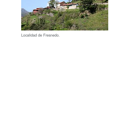
Localidad de Fresnedo.