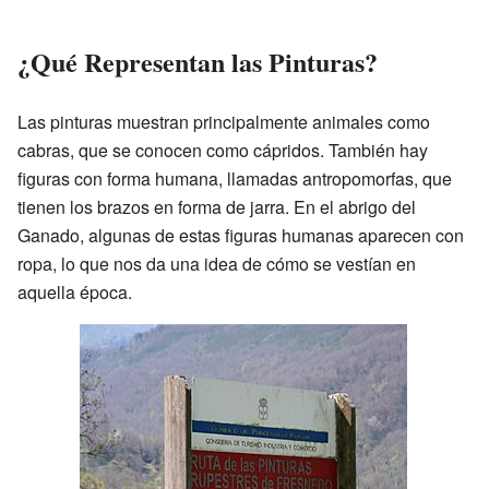
¿Qué Representan las Pinturas?
Las pinturas muestran principalmente animales como
cabras, que se conocen como cápridos. También hay
figuras con forma humana, llamadas antropomorfas, que
tienen los brazos en forma de jarra. En el abrigo del
Ganado, algunas de estas figuras humanas aparecen con
ropa, lo que nos da una idea de cómo se vestían en
aquella época.