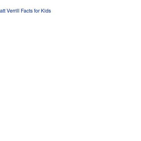
t Verrill Facts for Kids