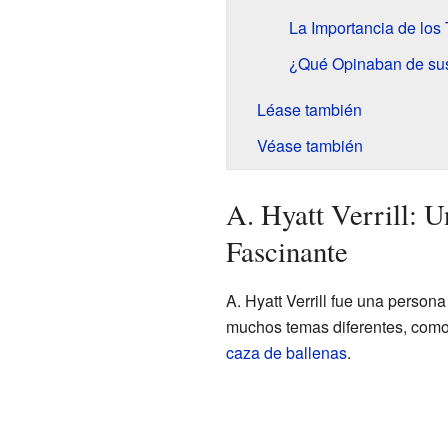
La Importancia de los
¿Qué Opinaban de sus
Léase también
Véase también
A. Hyatt Verrill: U
Fascinante
A. Hyatt Verrill fue una persona
muchos temas diferentes, como
caza de ballenas
.