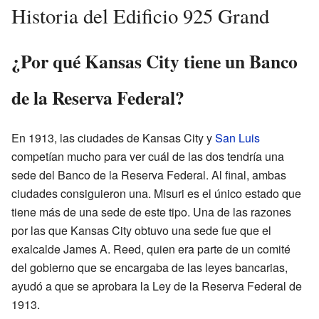
Historia del Edificio 925 Grand
¿Por qué Kansas City tiene un Banco
de la Reserva Federal?
En 1913, las ciudades de Kansas City y
San Luis
competían mucho para ver cuál de las dos tendría una
sede del Banco de la Reserva Federal. Al final, ambas
ciudades consiguieron una. Misuri es el único estado que
tiene más de una sede de este tipo. Una de las razones
por las que Kansas City obtuvo una sede fue que el
exalcalde James A. Reed, quien era parte de un comité
del gobierno que se encargaba de las leyes bancarias,
ayudó a que se aprobara la Ley de la Reserva Federal de
1913.