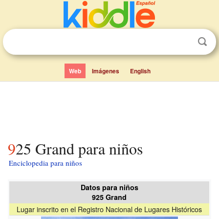
Web
Imágenes
English
925 Grand para niños
Enciclopedia para niños
Datos para niños
925 Grand
Lugar inscrito en el Registro Nacional de Lugares Históricos