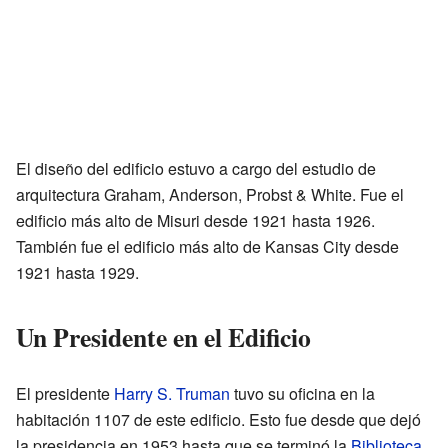
El diseño del edificio estuvo a cargo del estudio de
arquitectura Graham, Anderson, Probst & White. Fue el
edificio más alto de Misuri desde 1921 hasta 1926.
También fue el edificio más alto de Kansas City desde
1921 hasta 1929.
Un Presidente en el Edificio
El presidente
Harry S. Truman
tuvo su oficina en la
habitación 1107 de este edificio. Esto fue desde que dejó
la presidencia en 1953 hasta que se terminó la
Biblioteca