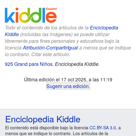
Todo el contenido de los artículos de la
Enciclopedia
Kiddle
(incluidas las imágenes) se puede utilizar
libremente para fines personales y educativos bajo la
licencia
Atribución-CompartirIgual
a menos que se indique
lo contrario. Citar este artículo:
925 Grand para Niños
.
Enciclopedia Kiddle.
Última edición el 17 oct 2025, a las 11:19
Sugerir una edición
.
Enciclopedia Kiddle
El contenido está disponible bajo la licencia
CC BY-SA 3.0
, a
menos que se indique lo contrario. Los artículos de la