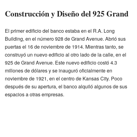
Construcción y Diseño del 925 Grand
El primer edificio del banco estaba en el R.A. Long
Building, en el número 928 de Grand Avenue. Abrió sus
puertas el 16 de noviembre de 1914. Mientras tanto, se
construyó un nuevo edificio al otro lado de la calle, en el
925 de Grand Avenue. Este nuevo edificio costó 4.3
millones de dólares y se inauguró oficialmente en
noviembre de 1921, en el centro de Kansas City. Poco
después de su apertura, el banco alquiló algunos de sus
espacios a otras empresas.