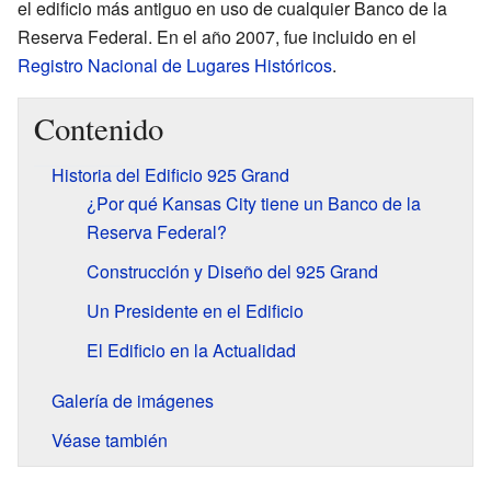
el edificio más antiguo en uso de cualquier Banco de la
Reserva Federal. En el año 2007, fue incluido en el
Registro Nacional de Lugares Históricos
.
Contenido
Historia del Edificio 925 Grand
¿Por qué Kansas City tiene un Banco de la
Reserva Federal?
Construcción y Diseño del 925 Grand
Un Presidente en el Edificio
El Edificio en la Actualidad
Galería de imágenes
Véase también