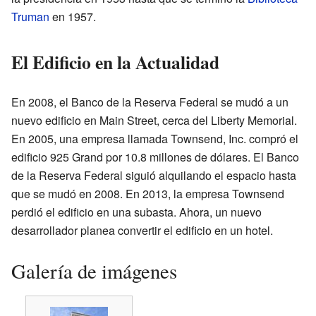
Truman
en 1957.
El Edificio en la Actualidad
En 2008, el Banco de la Reserva Federal se mudó a un
nuevo edificio en Main Street, cerca del Liberty Memorial.
En 2005, una empresa llamada Townsend, Inc. compró el
edificio 925 Grand por 10.8 millones de dólares. El Banco
de la Reserva Federal siguió alquilando el espacio hasta
que se mudó en 2008. En 2013, la empresa Townsend
perdió el edificio en una subasta. Ahora, un nuevo
desarrollador planea convertir el edificio en un hotel.
Galería de imágenes