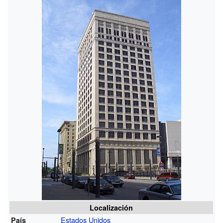
Localización
Estados Unidos
País