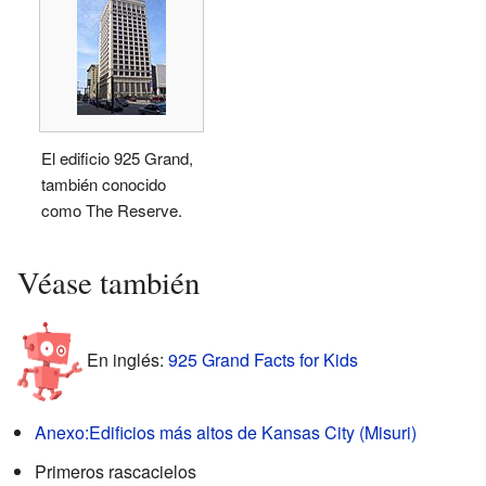
El edificio 925 Grand,
también conocido
como The Reserve.
Véase también
En inglés:
925 Grand Facts for Kids
Anexo:Edificios más altos de Kansas City (Misuri)
Primeros rascacielos