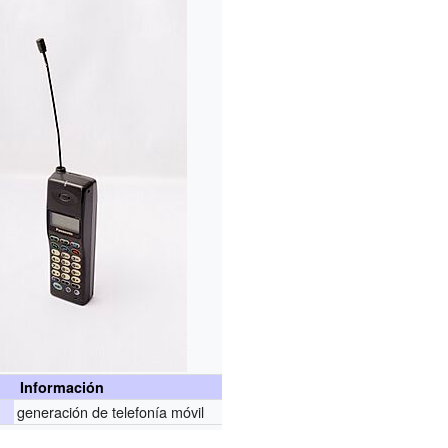
Información
generación de telefonía móvil