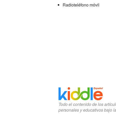
Radioteléfono móvil
Todo el contenido de los artícu
personales y educativos bajo l