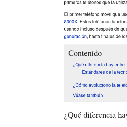
primeros teléfonos que la utili
El primer teléfono móvil que us
8000X
. Estos teléfonos funcio
usando incluso después de que
generación
, hasta finales de l
Contenido
¿Qué diferencia hay entre
Estándares de la tecn
¿Cómo evolucionó la telef
Véase también
¿Qué diferencia ha