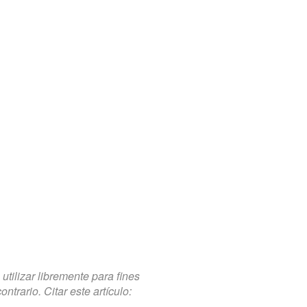
tilizar libremente para fines
trario. Citar este artículo: