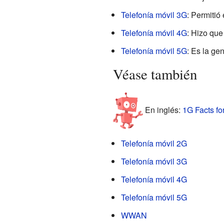
Telefonía móvil 3G
: Permitió
Telefonía móvil 4G
: Hizo que
Telefonía móvil 5G
: Es la ge
Véase también
En inglés:
1G Facts fo
Telefonía móvil 2G
Telefonía móvil 3G
Telefonía móvil 4G
Telefonía móvil 5G
WWAN