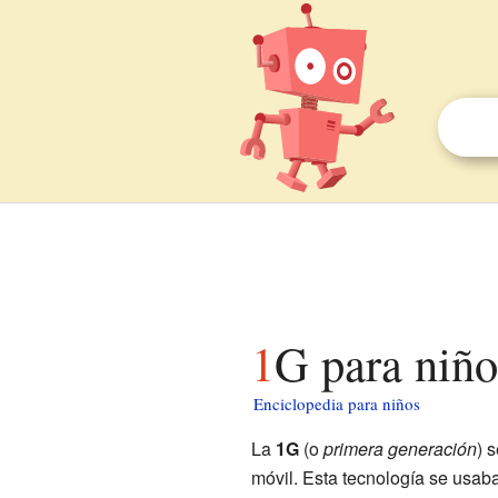
1G para niño
Enciclopedia para niños
La
1G
(o
primera generación
) 
móvil. Esta tecnología se usab