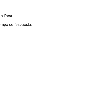
n línea.
iempo de respuesta.