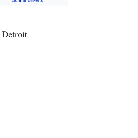
 Detroit