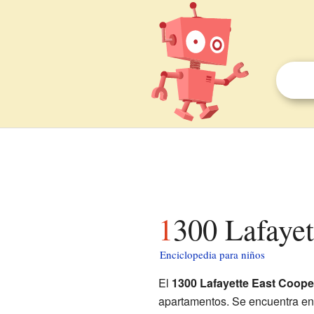
1300 Lafaye
Enciclopedia para niños
El
1300 Lafayette East Coope
apartamentos. Se encuentra en 