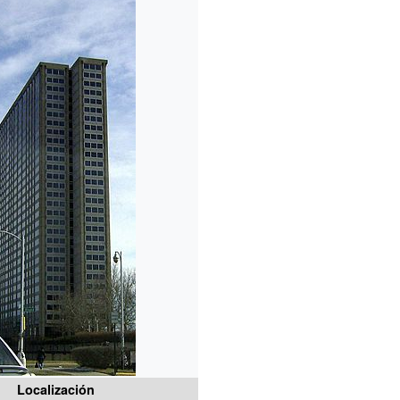
Localización