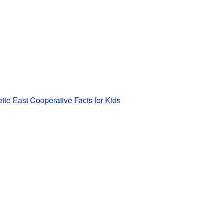
tte East Cooperative Facts for Kids