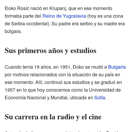
Đoko Rosić nació en Krupanj, que en ese momento
formaba parte del
Reino de Yugoslavia
(hoy es una zona
de Serbia occidental). Su padre era serbio y su madre era
búlgara.
Sus primeros años y estudios
Cuando tenía 19 años, en 1951, Đoko se mudó a
Bulgaria
por motivos relacionados con la situación de su país en
ese momento. Allí, continuó sus estudios y se graduó en
1957 en lo que hoy conocemos como la Universidad de
Economía Nacional y Mundial, ubicada en
Sofía
.
Su carrera en la radio y el cine