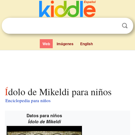
Web
Imágenes
English
Ídolo de Mikeldi para niños
Enciclopedia para niños
Datos para niños
Ídolo de Mikeldi