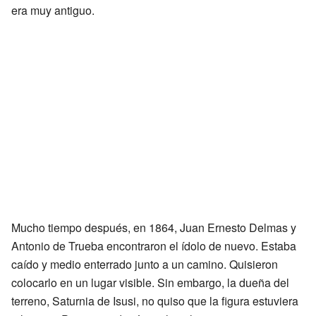
era muy antiguo.
Mucho tiempo después, en 1864, Juan Ernesto Delmas y
Antonio de Trueba encontraron el ídolo de nuevo. Estaba
caído y medio enterrado junto a un camino. Quisieron
colocarlo en un lugar visible. Sin embargo, la dueña del
terreno, Saturnia de Isusi, no quiso que la figura estuviera