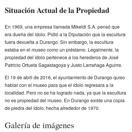
Situación Actual de la Propiedad
En 1969, una empresa llamada Mikeldi S.A. pensó que
era dueña del ídolo. Pidió a la Diputación que la escultura
fuera devuelta a Durango. Sin embargo, la escultura
estaba en el museo como un préstamo. Legalmente, la
propiedad del ídolo pertenece a los herederos de José
Patricio Ortueta Sagastagoya y Justo Larrañaga Aguirre.
El 19 de abril de 2016, el ayuntamiento de Durango quiso
hablar con el museo para que el ídolo regresara a la
localidad. Pero no se ha logrado nada, ya que la escultura
no es propiedad del museo. En Durango existe una copia
de piedra del ídolo, hecha alrededor de 1970.
Galería de imágenes