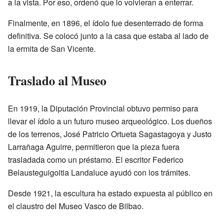
a la vista. Por eso, ordenó que lo volvieran a enterrar.
Finalmente, en 1896, el ídolo fue desenterrado de forma
definitiva. Se colocó junto a la casa que estaba al lado de
la ermita de San Vicente.
Traslado al Museo
En 1919, la Diputación Provincial obtuvo permiso para
llevar el ídolo a un futuro museo arqueológico. Los dueños
de los terrenos, José Patricio Ortueta Sagastagoya y Justo
Larrañaga Aguirre, permitieron que la pieza fuera
trasladada como un préstamo. El escritor Federico
Belausteguigoitia Landaluce ayudó con los trámites.
Desde 1921, la escultura ha estado expuesta al público en
el claustro del Museo Vasco de Bilbao.