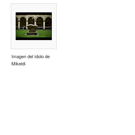
Imagen del ídolo de
Mikeldi