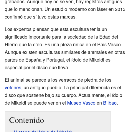
grabados. Aunque hoy no se ven, hay registros antiguos
que lo mencionan. Un estudio moderno con láser en 2013
confirmó que sí tuvo estas marcas.
Los expertos piensan que esta escultura tenía un
significado importante para la sociedad de la Edad del
Hierro que la creó. Es una pieza única en el País Vasco.
Aunque existen esculturas similares de animales en otras
partes de España y Portugal, el ídolo de Mikeldi es
especial por el disco que lleva.
El animal se parece a los verracos de piedra de los
vetones
, un antiguo pueblo. La principal diferencia es el
disco que sostiene bajo su cuerpo. Actualmente, el ídolo
de Mikeldi se puede ver en el
Museo Vasco
en
Bilbao
.
Contenido