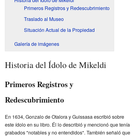
Historia del Ídolo de Mikeldi
Primeros Registros y Redescubrimiento
Traslado al Museo
Situación Actual de la Propiedad
Galería de imágenes
Historia del Ídolo de Mikeldi
Primeros Registros y
Redescubrimiento
En 1634, Gonzalo de Otalora y Guissasa escribió sobre
este ídolo en su libro. Él lo describió y mencionó que tenía
grabados "notables y no entendidos". También señaló que