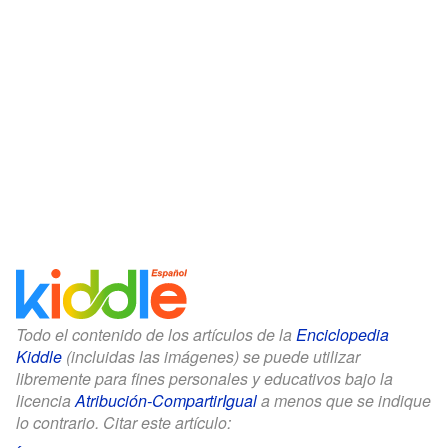
Todo el contenido de los artículos de la
Enciclopedia
Kiddle
(incluidas las imágenes) se puede utilizar
libremente para fines personales y educativos bajo la
licencia
Atribución-CompartirIgual
a menos que se indique
lo contrario. Citar este artículo: