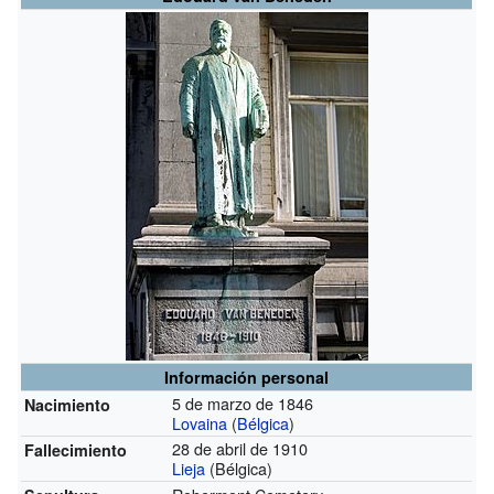
Información personal
5 de marzo de 1846
Nacimiento
Lovaina
(
Bélgica
)
28 de abril de 1910
Fallecimiento
Lieja
(Bélgica)