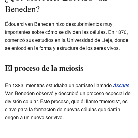
Beneden?
Édouard van Beneden hizo descubrimientos muy
importantes sobre cómo se dividen las células. En 1870,
comenzó sus estudios en la Universidad de Lieja, donde
se enfocó en la forma y estructura de los seres vivos.
El proceso de la meiosis
En 1883, mientras estudiaba un parásito llamado
Ascaris
,
Van Beneden observó y describió un proceso especial de
división celular. Este proceso, que él llamó "meiosis", es
clave para la formación de nuevas células que darán
origen a un nuevo ser vivo.