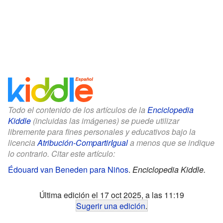
Todo el contenido de los artículos de la
Enciclopedia
Kiddle
(incluidas las imágenes) se puede utilizar
libremente para fines personales y educativos bajo la
licencia
Atribución-CompartirIgual
a menos que se indique
lo contrario. Citar este artículo:
Édouard van Beneden para Niños
.
Enciclopedia Kiddle.
Última edición el 17 oct 2025, a las 11:19
Sugerir una edición
.