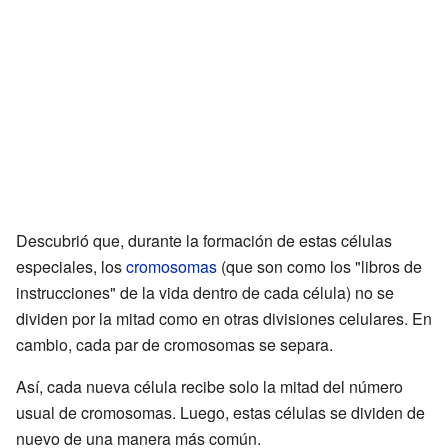
Descubrió que, durante la formación de estas células
especiales, los
cromosomas
(que son como los "libros de
instrucciones" de la vida dentro de cada célula) no se
dividen por la mitad como en otras divisiones celulares. En
cambio, cada par de cromosomas se separa.
Así, cada nueva célula recibe solo la mitad del número
usual de cromosomas. Luego, estas células se dividen de
nuevo de una manera más común.