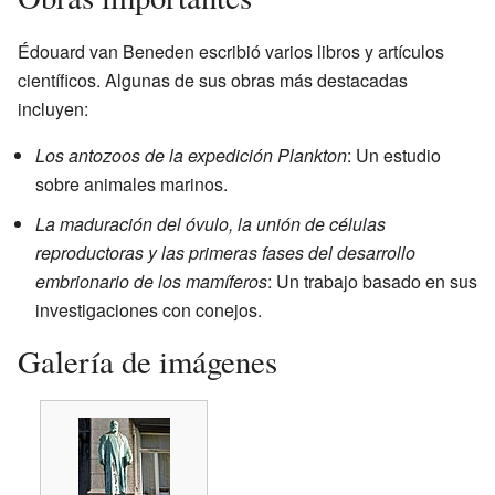
Édouard van Beneden escribió varios libros y artículos
científicos. Algunas de sus obras más destacadas
incluyen:
Los antozoos de la expedición Plankton
: Un estudio
sobre animales marinos.
La maduración del óvulo, la unión de células
reproductoras y las primeras fases del desarrollo
embrionario de los mamíferos
: Un trabajo basado en sus
investigaciones con conejos.
Galería de imágenes