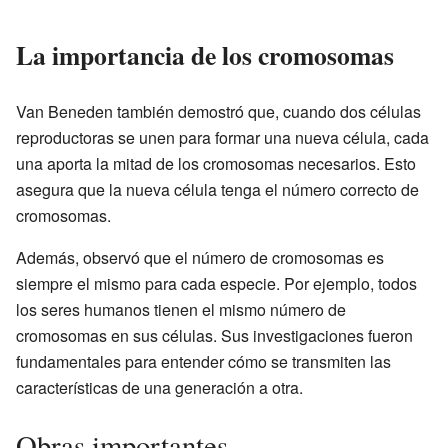
La importancia de los cromosomas
Van Beneden también demostró que, cuando dos células
reproductoras se unen para formar una nueva célula, cada
una aporta la mitad de los cromosomas necesarios. Esto
asegura que la nueva célula tenga el número correcto de
cromosomas.
Además, observó que el número de cromosomas es
siempre el mismo para cada especie. Por ejemplo, todos
los seres humanos tienen el mismo número de
cromosomas en sus células. Sus investigaciones fueron
fundamentales para entender cómo se transmiten las
características de una generación a otra.
Obras importantes