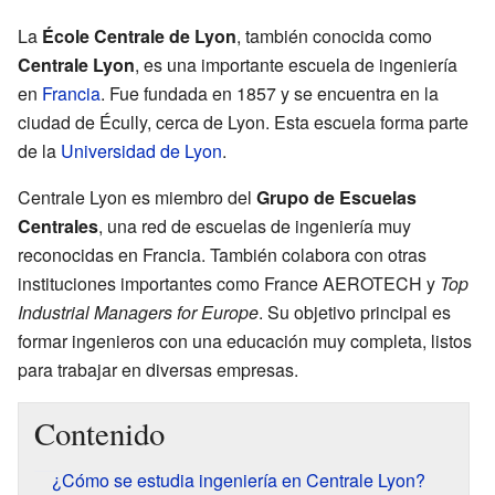
La
École Centrale de Lyon
, también conocida como
Centrale Lyon
, es una importante escuela de ingeniería
en
Francia
. Fue fundada en 1857 y se encuentra en la
ciudad de Écully, cerca de Lyon. Esta escuela forma parte
de la
Universidad de Lyon
.
Centrale Lyon es miembro del
Grupo de Escuelas
Centrales
, una red de escuelas de ingeniería muy
reconocidas en Francia. También colabora con otras
instituciones importantes como France AEROTECH y
Top
Industrial Managers for Europe
. Su objetivo principal es
formar ingenieros con una educación muy completa, listos
para trabajar en diversas empresas.
Contenido
¿Cómo se estudia ingeniería en Centrale Lyon?