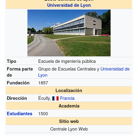
Universidad de Lyon
Escuela de ingeniería pública
Tipo
Grupo de Escuelas Centrales y
Universidad de
Forma parte
Lyon
de
1857
Fundación
Localización
Écully,
Francia
Dirección
Academia
1500
Estudiantes
Sitio web
Centrale Lyon Web