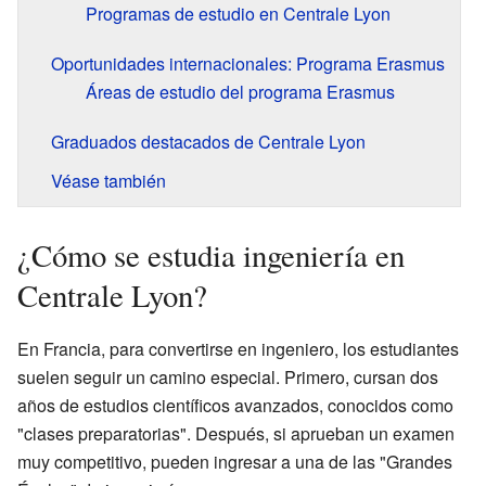
Programas de estudio en Centrale Lyon
Oportunidades internacionales: Programa Erasmus
Áreas de estudio del programa Erasmus
Graduados destacados de Centrale Lyon
Véase también
¿Cómo se estudia ingeniería en
Centrale Lyon?
En Francia, para convertirse en ingeniero, los estudiantes
suelen seguir un camino especial. Primero, cursan dos
años de estudios científicos avanzados, conocidos como
"clases preparatorias". Después, si aprueban un examen
muy competitivo, pueden ingresar a una de las "Grandes