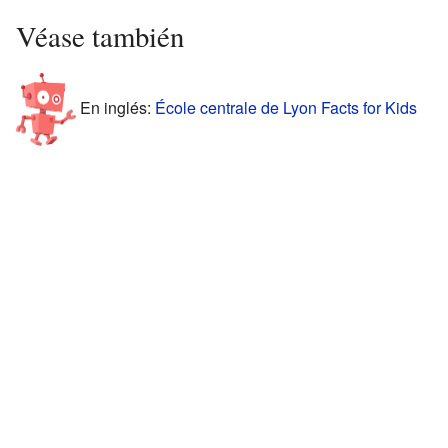
Véase también
En inglés:
École centrale de Lyon Facts for Kids