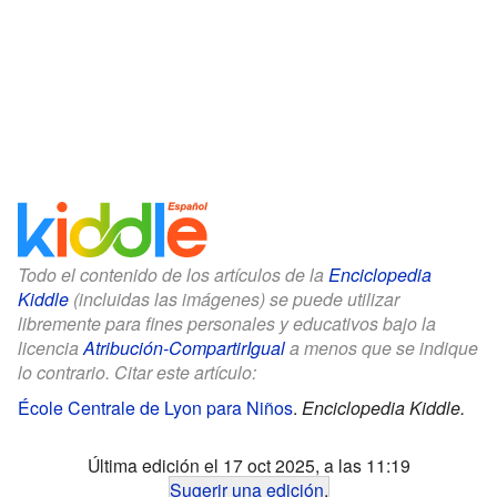
Todo el contenido de los artículos de la
Enciclopedia
Kiddle
(incluidas las imágenes) se puede utilizar
libremente para fines personales y educativos bajo la
licencia
Atribución-CompartirIgual
a menos que se indique
lo contrario. Citar este artículo:
École Centrale de Lyon para Niños
.
Enciclopedia Kiddle.
Última edición el 17 oct 2025, a las 11:19
Sugerir una edición
.