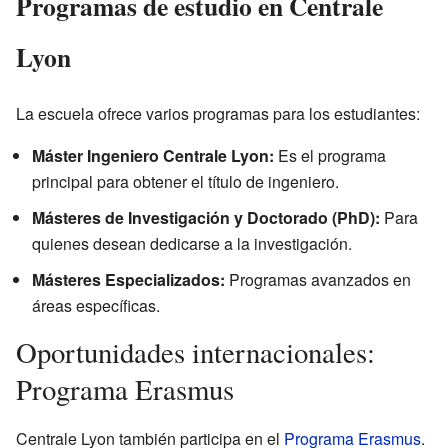
Programas de estudio en Centrale
Lyon
La escuela ofrece varios programas para los estudiantes:
Máster Ingeniero Centrale Lyon:
Es el programa
principal para obtener el título de ingeniero.
Másteres de Investigación y Doctorado (PhD):
Para
quienes desean dedicarse a la investigación.
Másteres Especializados:
Programas avanzados en
áreas específicas.
Oportunidades internacionales:
Programa Erasmus
Centrale Lyon también participa en el
Programa Erasmus
.