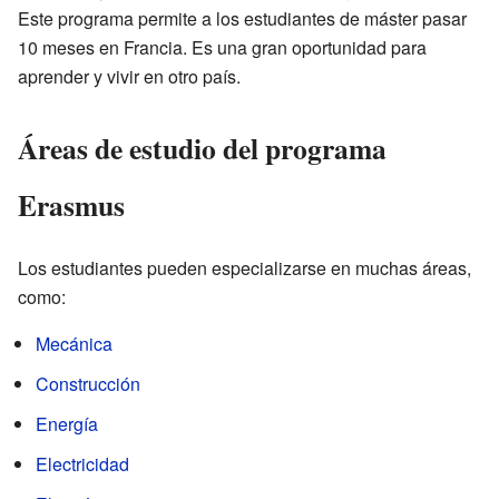
Este programa permite a los estudiantes de máster pasar
10 meses en Francia. Es una gran oportunidad para
aprender y vivir en otro país.
Áreas de estudio del programa
Erasmus
Los estudiantes pueden especializarse en muchas áreas,
como:
Mecánica
Construcción
Energía
Electricidad