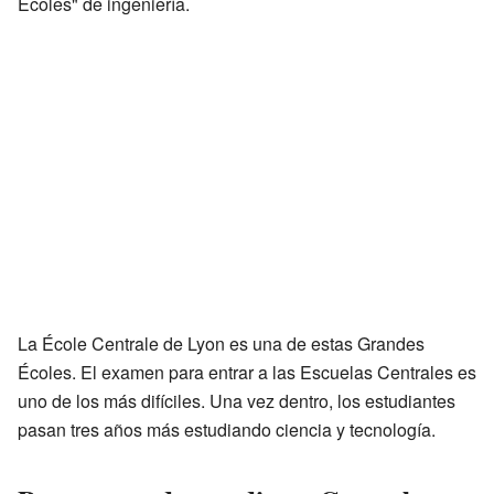
Écoles" de ingeniería.
La École Centrale de Lyon es una de estas Grandes
Écoles. El examen para entrar a las Escuelas Centrales es
uno de los más difíciles. Una vez dentro, los estudiantes
pasan tres años más estudiando ciencia y tecnología.