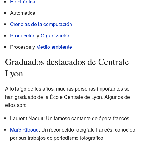
Electrónica
Automática
Ciencias de la computación
Producción
y
Organización
Procesos y
Medio ambiente
Graduados destacados de Centrale
Lyon
A lo largo de los años, muchas personas importantes se
han graduado de la École Centrale de Lyon. Algunos de
ellos son:
Laurent Naouri: Un famoso cantante de ópera francés.
Marc Riboud
: Un reconocido fotógrafo francés, conocido
por sus trabajos de periodismo fotográfico.