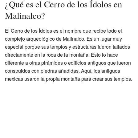
¿Qué es el Cerro de los Ídolos en
Malinalco?
El Cerro de los Ídolos es el nombre que recibe todo el
complejo arqueológico de Malinalco. Es un lugar muy
especial porque sus templos y estructuras fueron tallados
directamente en la roca de la montaña. Esto lo hace
diferente a otras pirámides o edificios antiguos que fueron
construidos con piedras añadidas. Aquí, los antiguos
mexicas usaron la propia montaña para crear sus templos.