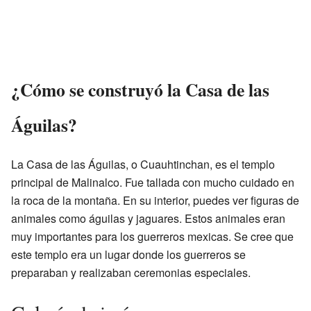
¿Cómo se construyó la Casa de las
Águilas?
La Casa de las Águilas, o Cuauhtinchan, es el templo
principal de Malinalco. Fue tallada con mucho cuidado en
la roca de la montaña. En su interior, puedes ver figuras de
animales como águilas y jaguares. Estos animales eran
muy importantes para los guerreros mexicas. Se cree que
este templo era un lugar donde los guerreros se
preparaban y realizaban ceremonias especiales.