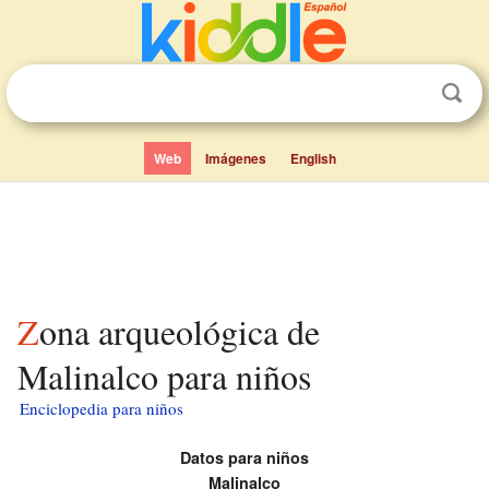
Web
Imágenes
English
Zona arqueológica de
Malinalco para niños
Enciclopedia para niños
Datos para niños
Malinalco