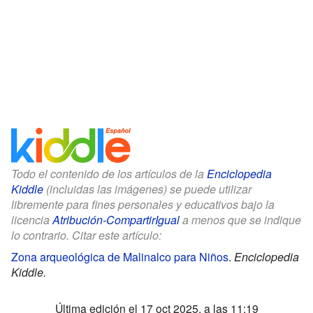
Todo el contenido de los artículos de la
Enciclopedia
Kiddle
(incluidas las imágenes) se puede utilizar
libremente para fines personales y educativos bajo la
licencia
Atribución-CompartirIgual
a menos que se indique
lo contrario. Citar este artículo:
Zona arqueológica de Malinalco para Niños
.
Enciclopedia
Kiddle.
Última edición el 17 oct 2025, a las 11:19