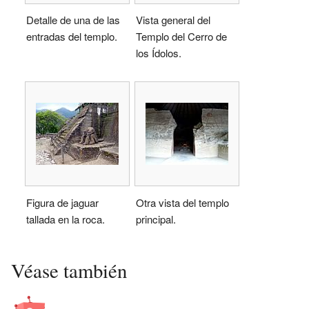
Detalle de una de las
Vista general del
entradas del templo.
Templo del Cerro de
los Ídolos.
Figura de jaguar
Otra vista del templo
tallada en la roca.
principal.
Véase también