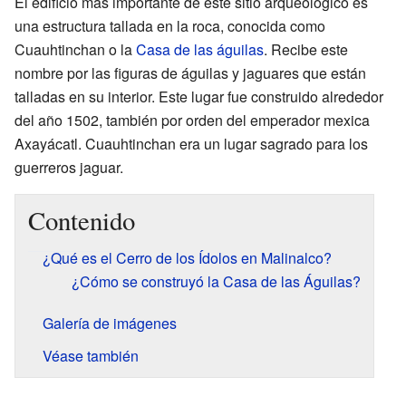
El edificio más importante de este sitio arqueológico es
una estructura tallada en la roca, conocida como
Cuauhtinchan o la
Casa de las águilas
. Recibe este
nombre por las figuras de águilas y jaguares que están
talladas en su interior. Este lugar fue construido alrededor
del año 1502, también por orden del emperador mexica
Axayácatl. Cuauhtinchan era un lugar sagrado para los
guerreros jaguar.
Contenido
¿Qué es el Cerro de los Ídolos en Malinalco?
¿Cómo se construyó la Casa de las Águilas?
Galería de imágenes
Véase también