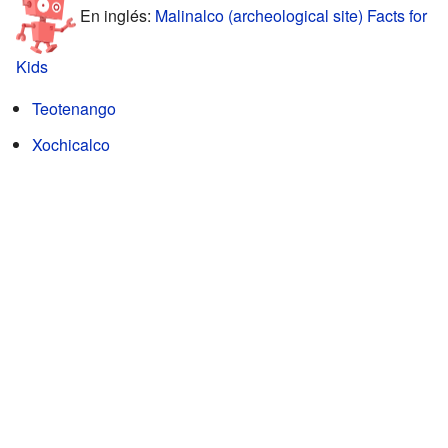
En inglés:
Malinalco (archeological site) Facts for
Kids
Teotenango
Xochicalco