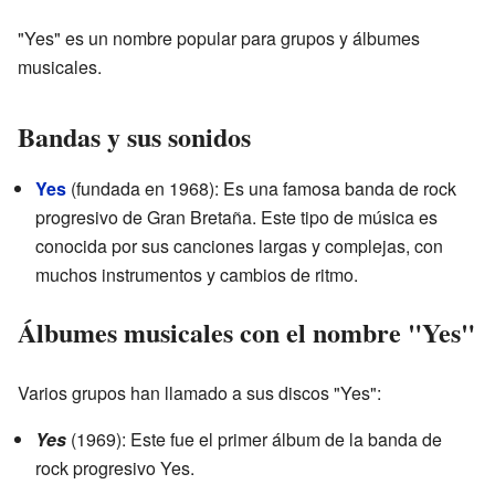
"Yes" es un nombre popular para grupos y álbumes
musicales.
Bandas y sus sonidos
Yes
(fundada en 1968): Es una famosa banda de rock
progresivo de Gran Bretaña. Este tipo de música es
conocida por sus canciones largas y complejas, con
muchos instrumentos y cambios de ritmo.
Álbumes musicales con el nombre "Yes"
Varios grupos han llamado a sus discos "Yes":
Yes
(1969): Este fue el primer álbum de la banda de
rock progresivo Yes.