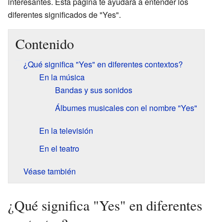
interesantes. Esta página te ayudará a entender los
diferentes significados de "Yes".
Contenido
¿Qué significa "Yes" en diferentes contextos?
En la música
Bandas y sus sonidos
Álbumes musicales con el nombre "Yes"
En la televisión
En el teatro
Véase también
¿Qué significa "Yes" en diferentes