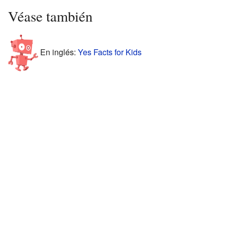
Véase también
En inglés:
Yes Facts for Kids