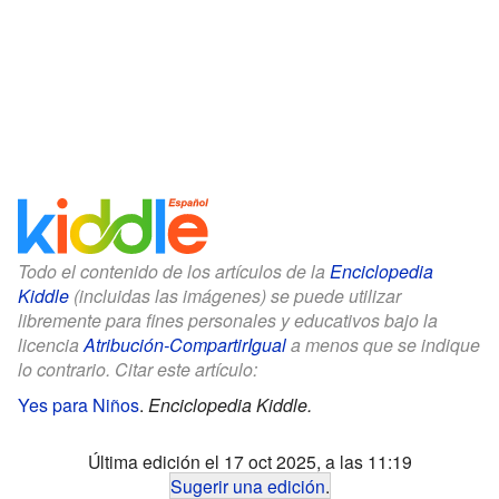
Todo el contenido de los artículos de la
Enciclopedia
Kiddle
(incluidas las imágenes) se puede utilizar
libremente para fines personales y educativos bajo la
licencia
Atribución-CompartirIgual
a menos que se indique
lo contrario. Citar este artículo:
Yes para Niños
.
Enciclopedia Kiddle.
Última edición el 17 oct 2025, a las 11:19
Sugerir una edición
.