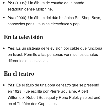
Yes
(1995): Un álbum de estudio de la banda
estadounidense Morphine.
Yes
(2009): Un álbum del dúo británico Pet Shop Boys,
conocidos por su música electrónica y pop.
En la televisión
Yes
: Es un sistema de televisión por cable que funciona
en Israel. Permite a las personas ver muchos canales
diferentes en sus casas.
En el teatro
Yes
: Es el título de una obra de teatro que se presentó
en 1928. Fue escrita por Pierre Soulaine, Albert
Willemetz, Robert Bousquet y René Pujol, y se estrenó
en el Théâtre des Capucines.