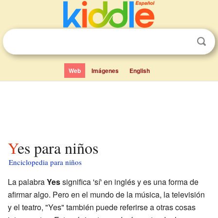
Web
Imágenes
English
Yes para niños
Enciclopedia para niños
La palabra
Yes
significa 'sí' en inglés y es una forma de
afirmar algo. Pero en el mundo de la música, la televisión
y el teatro, "Yes" también puede referirse a otras cosas