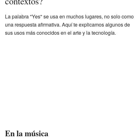
contextos?
La palabra "Yes" se usa en muchos lugares, no solo como
una respuesta afirmativa. Aquí te explicamos algunos de
sus usos más conocidos en el arte y la tecnología.
En la música