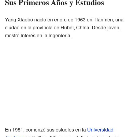
Sus Primeros Años y Estudios
Yang Xiaobo nació en enero de 1963 en Tianmen, una
ciudad en la provincia de Hubei, China. Desde joven,
mostró interés en la ingeniería.
En 1981, comenzó sus estudios en la
Universidad