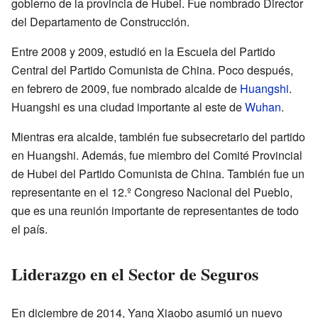
gobierno de la provincia de Hubei. Fue nombrado Director
del Departamento de Construcción.
Entre 2008 y 2009, estudió en la Escuela del Partido
Central del Partido Comunista de China. Poco después,
en febrero de 2009, fue nombrado alcalde de
Huangshi
.
Huangshi es una ciudad importante al este de
Wuhan
.
Mientras era alcalde, también fue subsecretario del partido
en Huangshi. Además, fue miembro del Comité Provincial
de Hubei del Partido Comunista de China. También fue un
representante en el 12.º Congreso Nacional del Pueblo,
que es una reunión importante de representantes de todo
el país.
Liderazgo en el Sector de Seguros
En diciembre de 2014, Yang Xiaobo asumió un nuevo