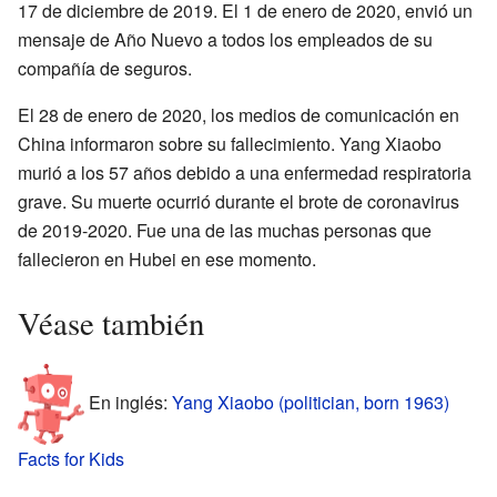
17 de diciembre de 2019. El 1 de enero de 2020, envió un
mensaje de Año Nuevo a todos los empleados de su
compañía de seguros.
El 28 de enero de 2020, los medios de comunicación en
China informaron sobre su fallecimiento. Yang Xiaobo
murió a los 57 años debido a una enfermedad respiratoria
grave. Su muerte ocurrió durante el brote de coronavirus
de 2019-2020. Fue una de las muchas personas que
fallecieron en Hubei en ese momento.
Véase también
En inglés:
Yang Xiaobo (politician, born 1963)
Facts for Kids