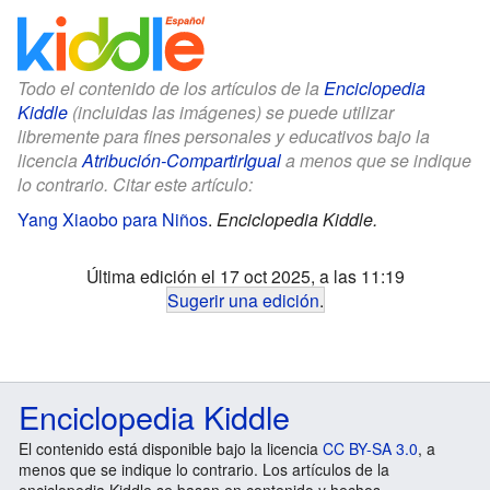
Todo el contenido de los artículos de la
Enciclopedia
Kiddle
(incluidas las imágenes) se puede utilizar
libremente para fines personales y educativos bajo la
licencia
Atribución-CompartirIgual
a menos que se indique
lo contrario. Citar este artículo:
Yang Xiaobo para Niños
.
Enciclopedia Kiddle.
Última edición el 17 oct 2025, a las 11:19
Sugerir una edición
.
Enciclopedia Kiddle
El contenido está disponible bajo la licencia
CC BY-SA 3.0
, a
menos que se indique lo contrario. Los artículos de la