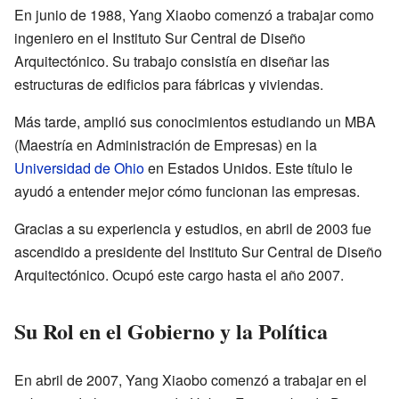
En junio de 1988, Yang Xiaobo comenzó a trabajar como
ingeniero en el Instituto Sur Central de Diseño
Arquitectónico. Su trabajo consistía en diseñar las
estructuras de edificios para fábricas y viviendas.
Más tarde, amplió sus conocimientos estudiando un MBA
(Maestría en Administración de Empresas) en la
Universidad de Ohio
en Estados Unidos. Este título le
ayudó a entender mejor cómo funcionan las empresas.
Gracias a su experiencia y estudios, en abril de 2003 fue
ascendido a presidente del Instituto Sur Central de Diseño
Arquitectónico. Ocupó este cargo hasta el año 2007.
Su Rol en el Gobierno y la Política
En abril de 2007, Yang Xiaobo comenzó a trabajar en el