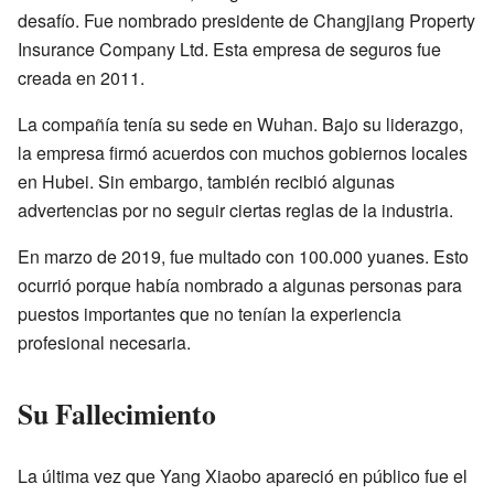
desafío. Fue nombrado presidente de Changjiang Property
Insurance Company Ltd. Esta empresa de seguros fue
creada en 2011.
La compañía tenía su sede en Wuhan. Bajo su liderazgo,
la empresa firmó acuerdos con muchos gobiernos locales
en Hubei. Sin embargo, también recibió algunas
advertencias por no seguir ciertas reglas de la industria.
En marzo de 2019, fue multado con 100.000 yuanes. Esto
ocurrió porque había nombrado a algunas personas para
puestos importantes que no tenían la experiencia
profesional necesaria.
Su Fallecimiento
La última vez que Yang Xiaobo apareció en público fue el