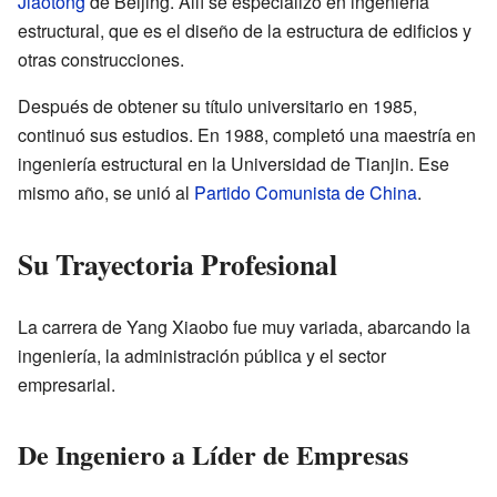
Jiaotong
de Beijing. Allí se especializó en ingeniería
estructural, que es el diseño de la estructura de edificios y
otras construcciones.
Después de obtener su título universitario en 1985,
continuó sus estudios. En 1988, completó una maestría en
ingeniería estructural en la Universidad de Tianjin. Ese
mismo año, se unió al
Partido Comunista de China
.
Su Trayectoria Profesional
La carrera de Yang Xiaobo fue muy variada, abarcando la
ingeniería, la administración pública y el sector
empresarial.
De Ingeniero a Líder de Empresas