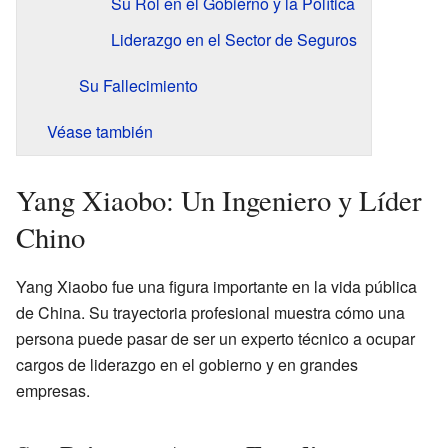
Su Rol en el Gobierno y la Política
Liderazgo en el Sector de Seguros
Su Fallecimiento
Véase también
Yang Xiaobo: Un Ingeniero y Líder
Chino
Yang Xiaobo fue una figura importante en la vida pública
de China. Su trayectoria profesional muestra cómo una
persona puede pasar de ser un experto técnico a ocupar
cargos de liderazgo en el gobierno y en grandes
empresas.