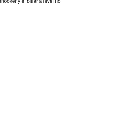
ooker y el billar a nivel no