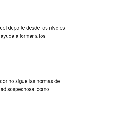
 del deporte desde los niveles
 ayuda a formar a los
dor no sigue las normas de
vidad sospechosa, como