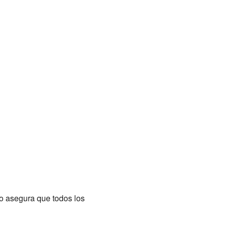
to asegura que todos los