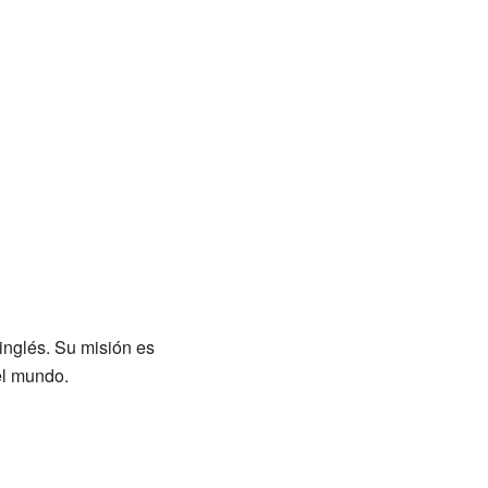
 inglés. Su misión es
el mundo.